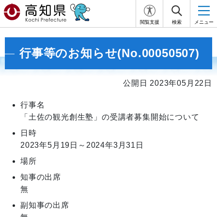
閲覧支援
検索
メニュー
行事等のお知らせ(No.00050507)
公開日 2023年05月22日
行事名
「土佐の観光創生塾」の受講者募集開始について
日時
2023年5月19日～2024年3月31日
場所
知事の出席
無
副知事の出席