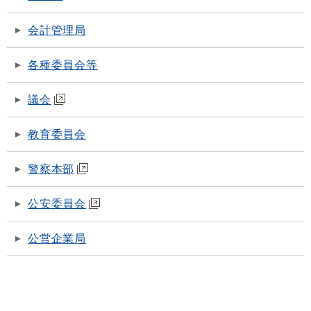
会計管理局
各種委員会等
議会
教育委員会
警察本部
公安委員会
公営企業局