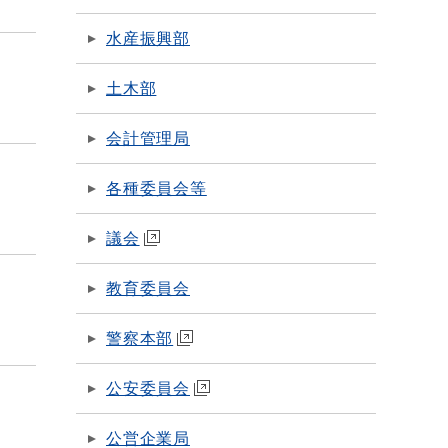
水産振興部
土木部
会計管理局
各種委員会等
議会
教育委員会
警察本部
公安委員会
公営企業局