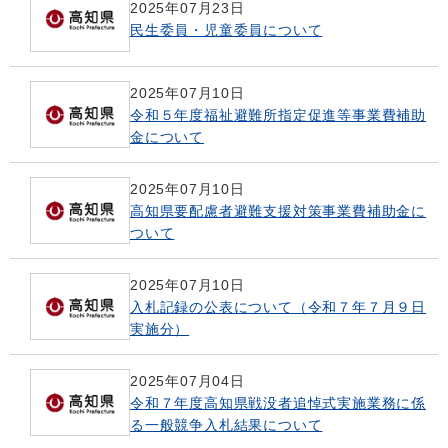
2025年07月23日
民生委員・児童委員について
2025年07月10日
令和５年度福祉避難所指定促進等事業費補助
金について
2025年07月10日
高知県要配慮者避難支援対策事業費補助金に
ついて
2025年07月10日
入札記録の公表について（令和７年７月９日
実施分）
2025年07月04日
令和７年度高知県戦没者追悼式実施業務に係
る一般競争入札結果について