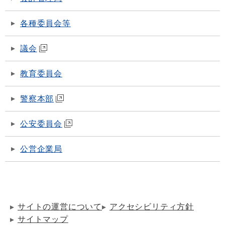
各種委員会等
議会
教育委員会
警察本部
公安委員会
公営企業局
サイトの運営について
アクセシビリティ方針
サイトマップ