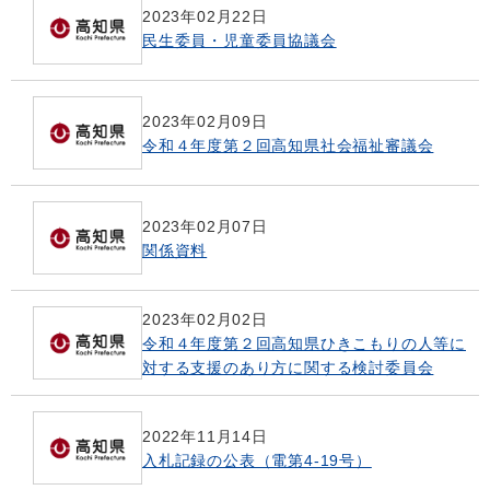
2023年02月22日
民生委員・児童委員協議会
2023年02月09日
令和４年度第２回高知県社会福祉審議会
2023年02月07日
関係資料
2023年02月02日
令和４年度第２回高知県ひきこもりの人等に
対する支援のあり方に関する検討委員会
2022年11月14日
入札記録の公表（電第4-19号）