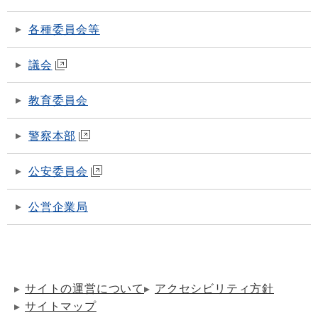
各種委員会等
議会
教育委員会
警察本部
公安委員会
公営企業局
サイトの運営について
アクセシビリティ方針
サイトマップ