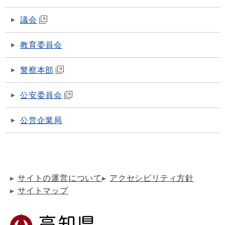
議会
教育委員会
警察本部
公安委員会
公営企業局
サイトの運営について
アクセシビリティ方針
サイトマップ