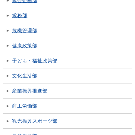
総合企画部
総務部
危機管理部
健康政策部
子ども・福祉政策部
文化生活部
産業振興推進部
商工労働部
観光振興スポーツ部