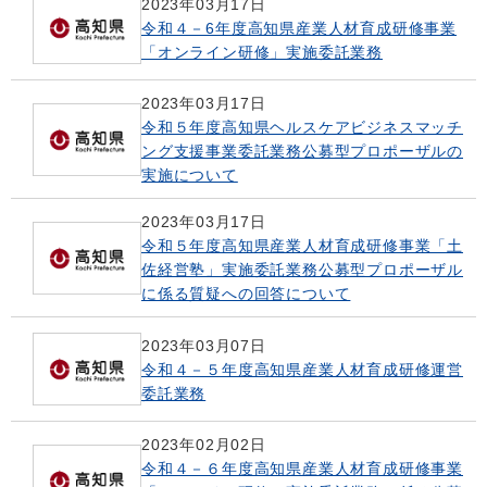
2023年03月17日
令和４－6年度高知県産業人材育成研修事業
「オンライン研修」実施委託業務
2023年03月17日
令和５年度高知県ヘルスケアビジネスマッチ
ング支援事業委託業務公募型プロポーザルの
実施について
2023年03月17日
令和５年度高知県産業人材育成研修事業「土
佐経営塾」実施委託業務公募型プロポーザル
に係る質疑への回答について
2023年03月07日
令和４－５年度高知県産業人材育成研修運営
委託業務
2023年02月02日
令和４－６年度高知県産業人材育成研修事業