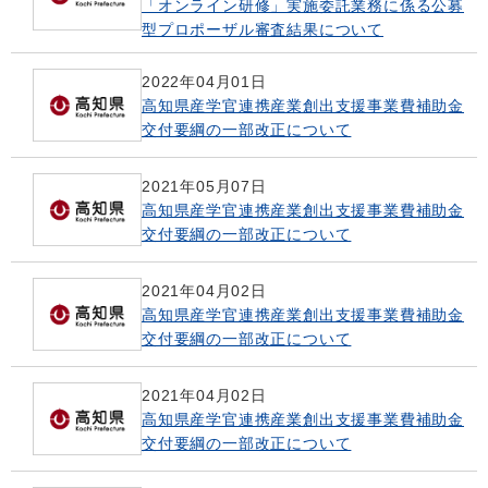
「オンライン研修」実施委託業務に係る公募
型プロポーザル審査結果について
2022年04月01日
高知県産学官連携産業創出支援事業費補助金
交付要綱の一部改正について
2021年05月07日
高知県産学官連携産業創出支援事業費補助金
交付要綱の一部改正について
2021年04月02日
高知県産学官連携産業創出支援事業費補助金
交付要綱の一部改正について
2021年04月02日
高知県産学官連携産業創出支援事業費補助金
交付要綱の一部改正について