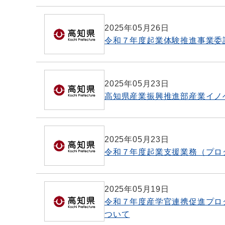
2025年05月26日
令和７年度起業体験推進事業委
2025年05月23日
高知県産業振興推進部産業イノ
2025年05月23日
令和７年度起業支援業務（プロ
2025年05月19日
令和７年度産学官連携促進プロ
ついて