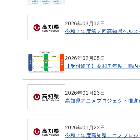
2026年03月13日
令和７年度第２回高知県ヘルス
2026年02月05日
【受付終了】令和７年度「県内
2026年01月23日
高知県アニメプロジェクト推進
2026年01月23日
令和７年度高知県アニメプロジ