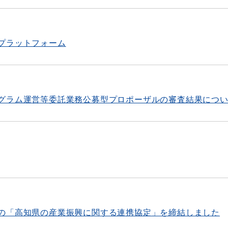
プラットフォーム
グラム運営等委託業務公募型プロポーザルの審査結果につ
の「高知県の産業振興に関する連携協定」を締結しました