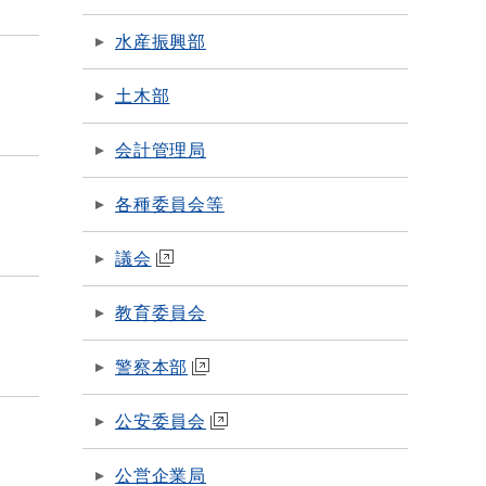
水産振興部
土木部
会計管理局
各種委員会等
議会
教育委員会
警察本部
公安委員会
公営企業局