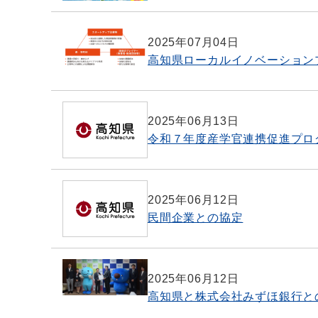
2025年07月04日
高知県ローカルイノベーション
2025年06月13日
令和７年度産学官連携促進プロ
2025年06月12日
民間企業との協定
2025年06月12日
高知県と株式会社みずほ銀行と