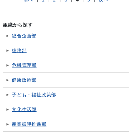
組織から探す
総合企画部
総務部
危機管理部
健康政策部
子ども・福祉政策部
文化生活部
産業振興推進部