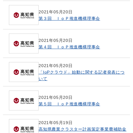
2021年05月20日
第３回 ＩｏＰ推進機構理事会
2021年05月20日
第４回 ＩｏＰ推進機構理事会
2021年05月20日
「IoPクラウド」始動に関する記者発表につ
いて
2021年05月20日
第５回 ＩｏＰ推進機構理事会
2021年05月19日
高知県農業クラスター計画策定事業費補助金