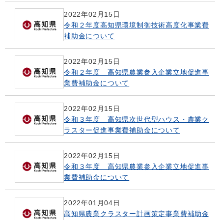
2022年02月15日
令和２年度高知県環境制御技術高度化事業費
補助金について
2022年02月15日
令和２年度 高知県農業参入企業立地促進事
業費補助金について
2022年02月15日
令和３年度 高知県次世代型ハウス・農業ク
ラスター促進事業費補助金について
2022年02月15日
令和３年度 高知県農業参入企業立地促進事
業費補助金について
2022年01月04日
高知県農業クラスター計画策定事業費補助金