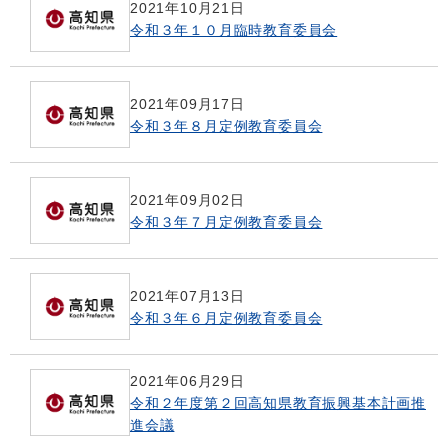
2021年10月21日
令和３年１０月臨時教育委員会
2021年09月17日
令和３年８月定例教育委員会
2021年09月02日
令和３年７月定例教育委員会
2021年07月13日
令和３年６月定例教育委員会
2021年06月29日
令和２年度第２回高知県教育振興基本計画推
進会議