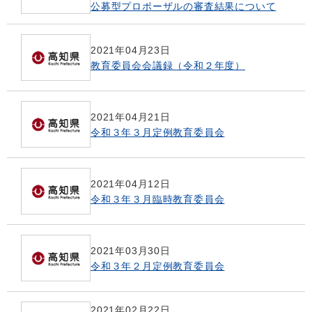
公募型プロポーザルの審査結果について
2021年04月23日
教育委員会会議録（令和２年度）
2021年04月21日
令和３年３月定例教育委員会
2021年04月12日
令和３年３月臨時教育委員会
2021年03月30日
令和３年２月定例教育委員会
2021年02月22日