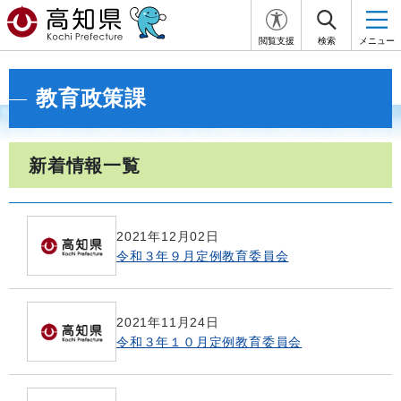
閲覧支援
検索
メニュー
教育政策課
新着情報一覧
2021年12月02日
令和３年９月定例教育委員会
2021年11月24日
令和３年１０月定例教育委員会