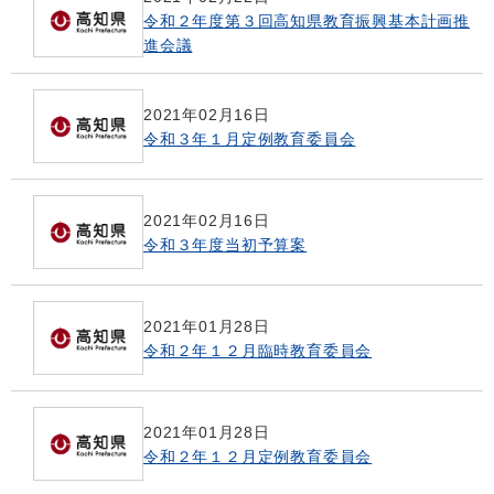
令和２年度第３回高知県教育振興基本計画推
進会議
2021年02月16日
令和３年１月定例教育委員会
2021年02月16日
令和３年度当初予算案
2021年01月28日
令和２年１２月臨時教育委員会
2021年01月28日
令和２年１２月定例教育委員会