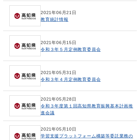
2021年06月21日
教育統計情報
2021年06月15日
令和３年５月定例教育委員会
2021年05月31日
令和３年４月定例教育委員会
2021年05月28日
令和３年度第１回高知県教育振興基本計画推
進会議
2021年05月10日
学習支援プラットフォーム構築等委託業務の