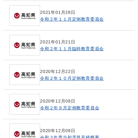
2021年01月28日
令和２年１１月定例教育委員会
2021年01月21日
令和２年１１月臨時教育委員会
2020年12月22日
令和２年１０月定例教育委員会
2020年12月08日
令和２年９月定例教育委員会
2020年12月08日
令和３年度当初予算見積概要