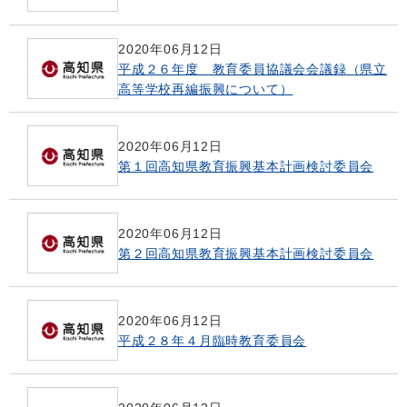
2020年06月12日
平成２６年度 教育委員協議会会議録（県立
高等学校再編振興について）
2020年06月12日
第１回高知県教育振興基本計画検討委員会
2020年06月12日
第２回高知県教育振興基本計画検討委員会
2020年06月12日
平成２８年４月臨時教育委員会