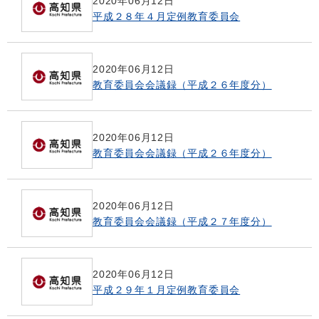
2020年06月12日
平成２８年４月定例教育委員会
2020年06月12日
教育委員会会議録（平成２６年度分）
2020年06月12日
教育委員会会議録（平成２６年度分）
2020年06月12日
教育委員会会議録（平成２７年度分）
2020年06月12日
平成２９年１月定例教育委員会