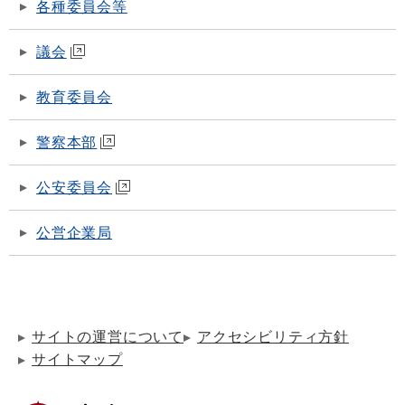
各種委員会等
議会
教育委員会
警察本部
公安委員会
公営企業局
サイトの運営について
アクセシビリティ方針
サイトマップ