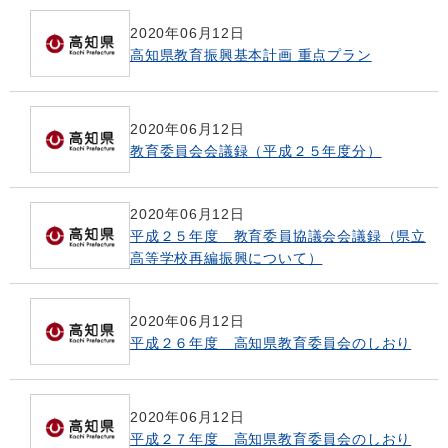
2020年06月12日
高知県教育振興基本計画 重点プラン
2020年06月12日
教育委員会会議録（平成２５年度分）
2020年06月12日
平成２５年度 教育委員協議会会議録（県立
高等学校再編振興について）
2020年06月12日
平成２６年度 高知県教育委員会のしおり
2020年06月12日
平成２７年度 高知県教育委員会のしおり