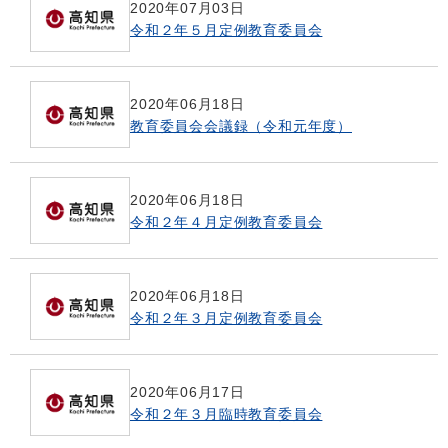
2020年07月03日
令和２年５月定例教育委員会
2020年06月18日
教育委員会会議録（令和元年度）
2020年06月18日
令和２年４月定例教育委員会
2020年06月18日
令和２年３月定例教育委員会
2020年06月17日
令和２年３月臨時教育委員会