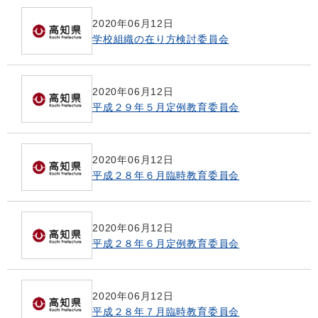
2020年06月12日
学校組織の在り方検討委員会
2020年06月12日
平成２９年５月定例教育委員会
2020年06月12日
平成２８年６月臨時教育委員会
2020年06月12日
平成２８年６月定例教育委員会
2020年06月12日
平成２８年７月臨時教育委員会