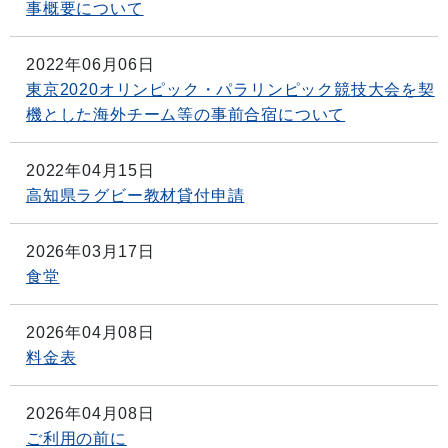
事概要について
2022年06月06日
東京2020オリンピック・パラリンピック競技大会を契
機とした海外チーム等の事前合宿について
2022年04月15日
高知県ラグビー教材貸付申請
2026年03月17日
食堂
2026年04月08日
料金表
2026年04月08日
ご利用の前に