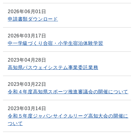
2026年06月01日
申請書類ダウンロード
2026年03月17日
中一学級づくり合宿・小学生宿泊体験学習
2023年04月28日
高知県パスウェイシステム事業委託業務
2023年03月22日
令和４年度高知県スポーツ推進審議会の開催について
2023年03月14日
令和５年度ジャパンサイクルリーグ高知大会の開催に
ついて