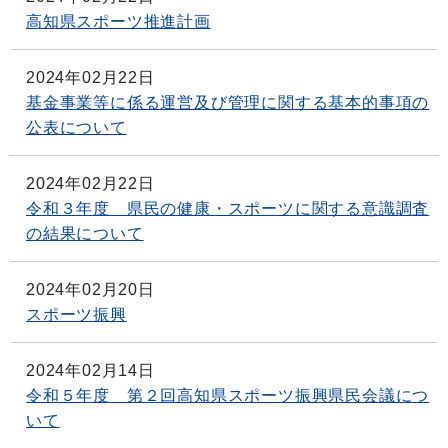
高知県スポーツ推進計画
2024年02月22日
基金事業等に係る運営及び管理に関する基本的事項の
公表について
2024年02月22日
令和３年度 県民の健康・スポーツに関する意識調査
の結果について
2024年02月20日
スポーツ振興
2024年02月14日
令和５年度 第２回高知県スポーツ振興県民会議につ
いて