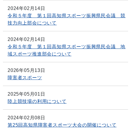
2024年02月14日
令和５年度 第１回高知県スポーツ振興県民会議 競
技力向上部会について
2024年02月14日
令和５年度 第１回高知県スポーツ振興県民会議 地
域スポーツ推進部会について
2026年05月13日
障害者スポーツ
2025年05月01日
陸上競技場の利用について
2024年02月08日
第25回高知県障害者スポーツ大会の開催について