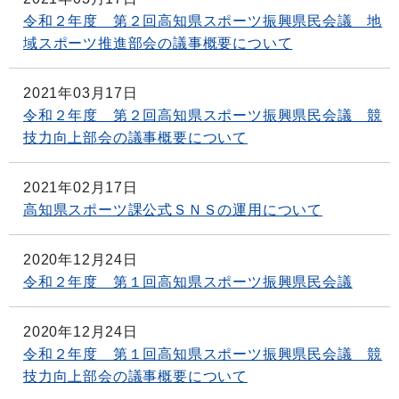
令和２年度 第２回高知県スポーツ振興県民会議 地
域スポーツ推進部会の議事概要について
2021年03月17日
令和２年度 第２回高知県スポーツ振興県民会議 競
技力向上部会の議事概要について
2021年02月17日
高知県スポーツ課公式ＳＮＳの運用について
2020年12月24日
令和２年度 第１回高知県スポーツ振興県民会議
2020年12月24日
令和２年度 第１回高知県スポーツ振興県民会議 競
技力向上部会の議事概要について