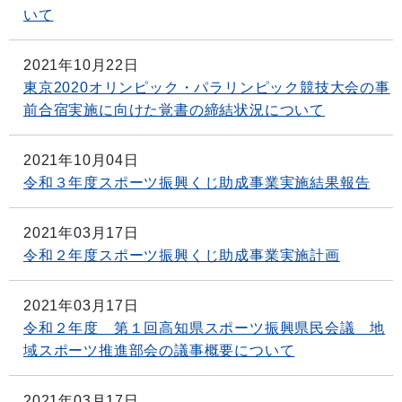
いて
2021年10月22日
東京2020オリンピック・パラリンピック競技大会の事
前合宿実施に向けた覚書の締結状況について
2021年10月04日
令和３年度スポーツ振興くじ助成事業実施結果報告
2021年03月17日
令和２年度スポーツ振興くじ助成事業実施計画
2021年03月17日
令和２年度 第１回高知県スポーツ振興県民会議 地
域スポーツ推進部会の議事概要について
2021年03月17日