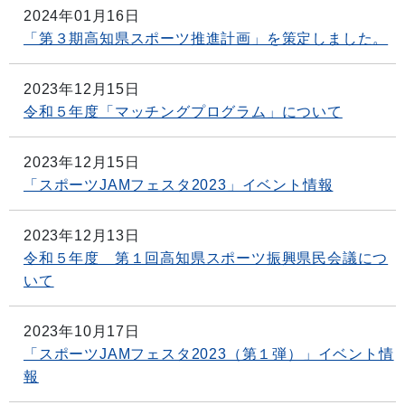
2024年01月16日
「第３期高知県スポーツ推進計画」を策定しました。
2023年12月15日
令和５年度「マッチングプログラム」について
2023年12月15日
「スポーツJAMフェスタ2023」イベント情報
2023年12月13日
令和５年度 第１回高知県スポーツ振興県民会議につ
いて
2023年10月17日
「スポーツJAMフェスタ2023（第１弾）」イベント情
報