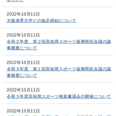
2022年10月11日
大阪体育大学との協定締結について
2022年10月11日
令和２年度 第２回高知県スポーツ振興県民会議の議
事概要について
2022年10月11日
令和３年度 第１回高知県スポーツ振興県民会議の議
事概要について
2022年10月11日
令和３年度高知県スポーツ推進審議会の開催について
2022年10月11日