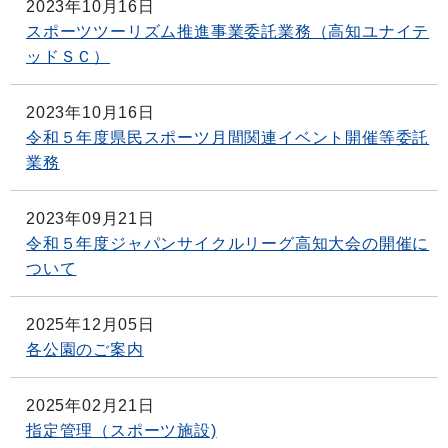
2023年10月16日
スポーツツーリズム推進事業委託業務（高知ユナイテ
ッドＳＣ）
2023年10月16日
令和５年度県民スポーツ月間関連イベント開催等委託
業務
2023年09月21日
令和５年度ジャパンサイクルリーグ高知大会の開催に
ついて
2025年12月05日
各公園のご案内
2025年02月21日
指定管理（スポーツ施設)