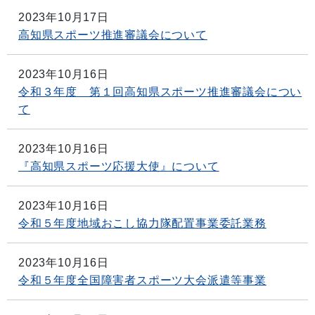
2023年10月17日
高知県スポーツ推進審議会について
2023年10月16日
令和３年度 第１回高知県スポーツ推進審議会につい
て
2023年10月16日
『高知県スポーツ応援大使』について
2023年10月16日
令和５年度地域おこし協力隊配置事業委託業務
2023年10月16日
令和５年度全国障害者スポーツ大会派遣等事業