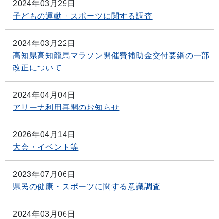
2024年03月29日
子どもの運動・スポーツに関する調査
2024年03月22日
高知県高知龍馬マラソン開催費補助金交付要綱の一部
改正について
2024年04月04日
アリーナ利用再開のお知らせ
2026年04月14日
大会・イベント等
2023年07月06日
県民の健康・スポーツに関する意識調査
2024年03月06日