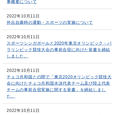
事概要について
2022年10月11日
外出自粛時の運動・スポーツの実施について
2022年10月11日
スポーツシンガポールと2020年東京オリンピック・パ
ラリンピック競技大会の事前合宿に向けた覚書を締結
しました。
2022年10月11日
チェコ共和国との間で「東京2020オリンピック競技大
会に向けたチェコ共和国水泳代表チーム及び陸上代表
チームの事前合宿実施に関する覚書」を締結しまし
た。
2022年10月11日