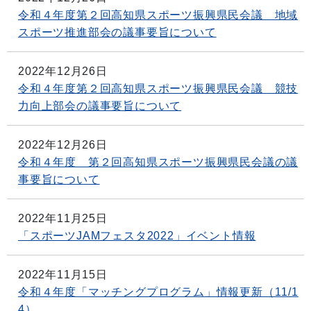
令和４年度第２回高知県スポーツ振興県民会議 地域
スポーツ推進部会の議事要旨について
2022年12月26日
令和４年度第２回高知県スポーツ振興県民会議 競技
力向上部会の議事要旨について
2022年12月26日
令和４年度 第２回高知県スポーツ振興県民会議の議
事要旨について
2022年11月25日
「スポーツJAMフェスタ2022」イベント情報
2022年11月15日
令和４年度「マッチングプログラム」情報更新（11/1
4）