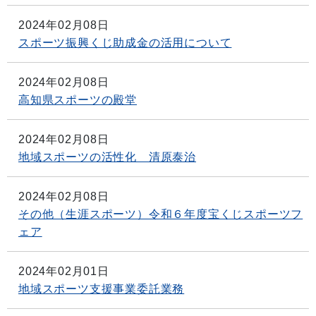
2024年02月08日
スポーツ振興くじ助成金の活用について
2024年02月08日
高知県スポーツの殿堂
2024年02月08日
地域スポーツの活性化 清原泰治
2024年02月08日
その他（生涯スポーツ）令和６年度宝くじスポーツフ
ェア
2024年02月01日
地域スポーツ支援事業委託業務