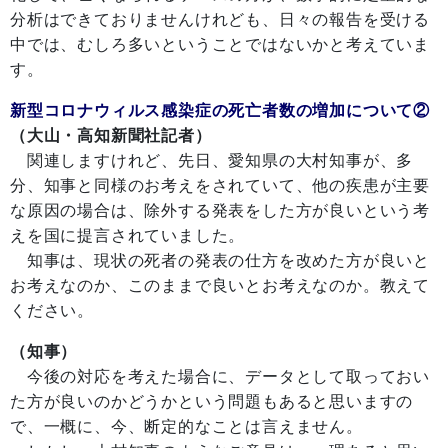
分析はできておりませんけれども、日々の報告を受ける
中では、むしろ多いということではないかと考えていま
す。
新型コロナウィルス感染症の死亡者数の増加について②
（大山・高知新聞社記者）
関連しますけれど、先日、愛知県の大村知事が、多
分、知事と同様のお考えをされていて、他の疾患が主要
な原因の場合は、除外する発表をした方が良いという考
えを国に提言されていました。
知事は、現状の死者の発表の仕方を改めた方が良いと
お考えなのか、このままで良いとお考えなのか。教えて
ください。
（知事）
今後の対応を考えた場合に、データとして取っておい
た方が良いのかどうかという問題もあると思いますの
で、一概に、今、断定的なことは言えません。