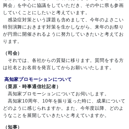
興会」を中心に協議をしていただき、その中に県も参画
していくことにしたいと考えています。
感染症対策という課題も含めまして、今年のよさこい
特別演舞におきます対策を生かしながら、来年のお祭り
が円滑に開催されるように努力していきたいと考えてお
ります。
（司会）
それでは、各社からの質疑に移ります。質問をする方
は社名とお名前を発言してからお願いいたします。
高知家プロモーションについて
（栗原・時事通信社記者）
高知家プロモーションについてお伺いします。
高知家10周年、10年を振り返った時に、成果について
どのように感じられますか。また、今年度以降、どのよ
うなことを展開していきたいと考えていますか。
（知事）