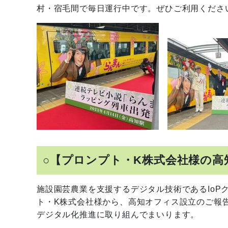
村・宿毛間で毎日運行中です。ぜひご利用くださ
○【プロンプト・K株式会社様の高
施設園芸農業を支援するデジタル技術であるIoPク
ト・K株式会社様から、高知オフィス設立のご報
デジタル化推進に取り組んでまいります。