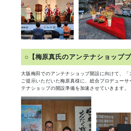
○【梅原真氏のアンテナショップ
大阪梅田でのアンテナショップ開設に向けて、「
ご提示いただいた梅原真様に、総合プロデューサ
テナショップの開設準備を加速させていきます。