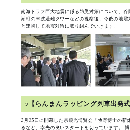
南海トラフ巨大地震に係る防災対策について、谷
潮町の津波避難タワーなどの視察後、今後の地震
と連携して地震対策に取り組んでいきます。
○【らんまんラッピング列車出発
3月25日に開幕した県観光博覧会「牧野博士の新休
るなど、幸先の良いスタートを切っています。 