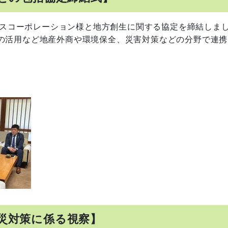
ロゴスコーポレーション様と地方創生に関する協定を締結しま
の活用など地産外商や環境保全、災害対策などの分野で連携
災対策に係る視察】