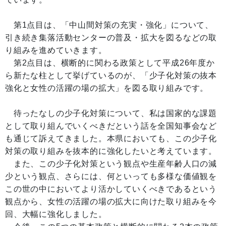
第1点目は、「中山間対策の充実・強化」について、
引き続き集落活動センターの普及・拡大を図るなどの取
り組みを進めていきます。
第2点目は、横断的に関わる政策として平成26年度か
ら新たな柱として挙げているのが、「少子化対策の抜本
強化と女性の活躍の場の拡大」を図る取り組みです。
待ったなしの少子化対策について、私は国家的な課題
として取り組んでいくべきだという話を全国知事会など
も通じて訴えてきました。本県においても、この少子化
対策の取り組みを抜本的に強化したいと考えています。
また、この少子化対策という観点や生産年齢人口の減
少という観点、さらには、何といっても多様な価値観を
この世の中においてより活かしていくべきであるという
観点から、女性の活躍の場の拡大に向けた取り組みを今
回、大幅に強化しました。