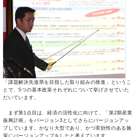
「課題解決先進県を目指した取り組みの推進」というこ
とで、5つの基本政策それぞれについて挙げさせていた
だいています。
まず第1点目は、経済の活性化に向けて、「第2期産業
振興計画」をバージョン3としてさらにバージョンアッ
プしています。かなり大型であり、かつ実効性のある施
策にバージョンアップをしたと考えています。