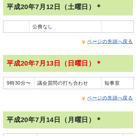
平成20年7月12日（土曜日）＊
公務なし
ページの先頭へ戻る
平成20年7月13日（日曜日）＊
9時30分〜
議会質問の打ち合わせ
知事室
ページの先頭へ戻る
平成20年7月14日（月曜日）＊