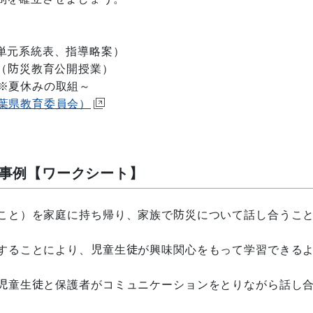
単元系統表、指導略案）
（防災教育公開授業）
※夏休みの取組～
千葉県教育委員会）
事例【ワークシート】
こと）を家庭に持ち帰り、家族で防災について話し合うこ
することにより、児童生徒が興味関心をもって学習できる
児童生徒と保護者がコミュニケーションをとりながら話し