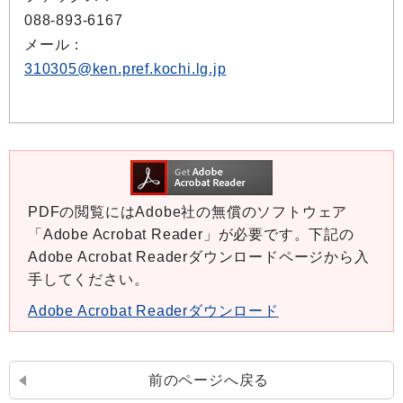
088-893-6167
メール：
310305@ken.pref.kochi.lg.jp
PDFの閲覧にはAdobe社の無償のソフトウェア
「Adobe Acrobat Reader」が必要です。下記の
Adobe Acrobat Readerダウンロードページから入
手してください。
Adobe Acrobat Readerダウンロード
前のページへ戻る