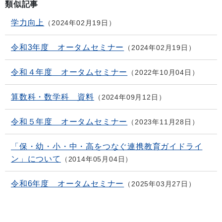
類似記事
学力向上
2024年02月19日
令和3年度 オータムセミナー
2024年02月19日
令和４年度 オータムセミナー
2022年10月04日
算数科・数学科 資料
2024年09月12日
令和５年度 オータムセミナー
2023年11月28日
「保・幼・小・中・高をつなぐ連携教育ガイドライ
ン」について
2014年05月04日
令和6年度 オータムセミナー
2025年03月27日