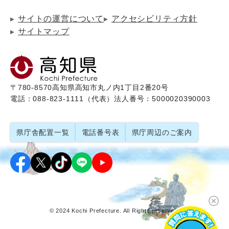
サイトの運営について
アクセシビリティ方針
サイトマップ
〒780-8570
高知県高知市丸ノ内1丁目2番20号
電話：088-823-1111（代表）
法人番号：5000020390003
県庁舎配置一覧
電話番号表
県庁周辺のご案内
© 2024 Kochi Prefecture. All Rights reserved.