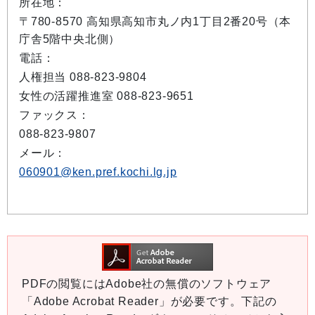
所在地：
〒780-8570 高知県高知市丸ノ内1丁目2番20号（本
庁舎5階中央北側）
電話：
人権担当 088-823-9804
女性の活躍推進室 088-823-9651
ファックス：
088-823-9807
メール：
060901@ken.pref.kochi.lg.jp
PDFの閲覧にはAdobe社の無償のソフトウェア
「Adobe Acrobat Reader」が必要です。下記の