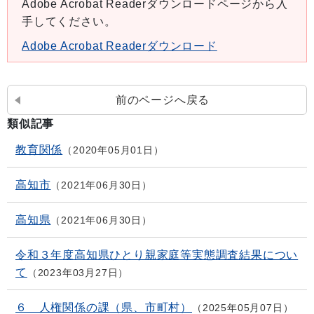
Adobe Acrobat Readerダウンロードページから入
手してください。
Adobe Acrobat Readerダウンロード
前のページへ戻る
類似記事
教育関係
2020年05月01日
高知市
2021年06月30日
高知県
2021年06月30日
令和３年度高知県ひとり親家庭等実態調査結果につい
て
2023年03月27日
６ 人権関係の課（県、市町村）
2025年05月07日