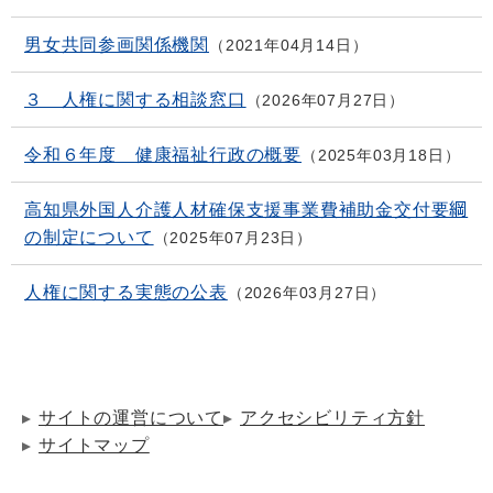
男女共同参画関係機関
2021年04月14日
３ 人権に関する相談窓口
2026年07月27日
令和６年度 健康福祉行政の概要
2025年03月18日
高知県外国人介護人材確保支援事業費補助金交付要綱
の制定について
2025年07月23日
人権に関する実態の公表
2026年03月27日
サイトの運営について
アクセシビリティ方針
サイトマップ