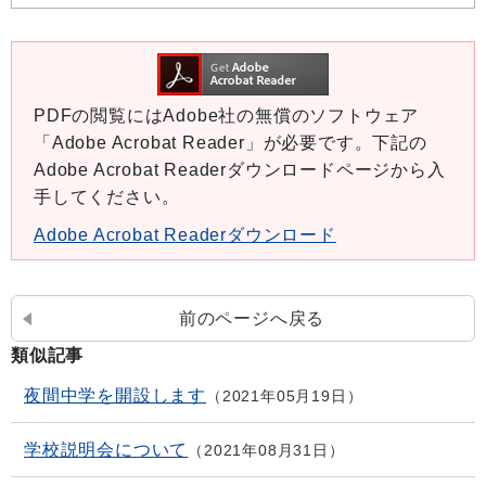
PDFの閲覧にはAdobe社の無償のソフトウェア
「Adobe Acrobat Reader」が必要です。下記の
Adobe Acrobat Readerダウンロードページから入
手してください。
Adobe Acrobat Readerダウンロード
前のページへ戻る
類似記事
夜間中学を開設します
2021年05月19日
学校説明会について
2021年08月31日