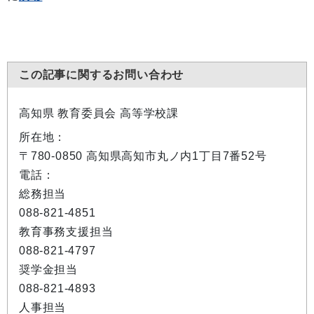
この記事に関するお問い合わせ
高知県 教育委員会 高等学校課
所在地：
〒780-0850 高知県高知市丸ノ内1丁目7番52号
電話：
総務担当
088-821-4851
教育事務支援担当
088-821-4797
奨学金担当
088-821-4893
人事担当