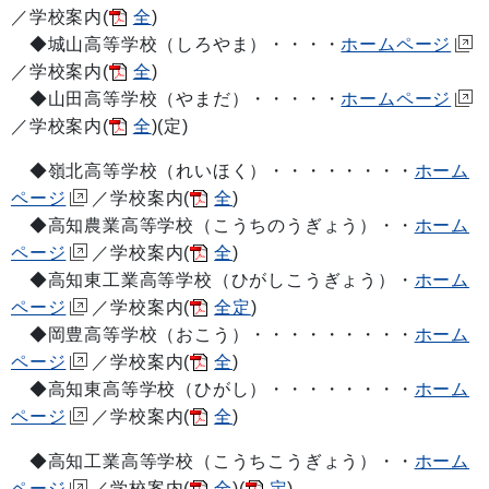
／学校案内(
全
)
◆城山高等学校（しろやま）・・・・
ホームページ
／学校案内(
全
)
◆山田高等学校（やまだ）・・・・・
ホームページ
／学校案内(
全
)(定)
◆嶺北高等学校（れいほく）・・・・・・・・
ホーム
ページ
／学校案内(
全
)
◆高知農業高等学校（こうちのうぎょう）・・
ホーム
ページ
／学校案内(
全
)
◆高知東工業高等学校（ひがしこうぎょう）・
ホーム
ページ
／学校案内(
全定
)
◆岡豊高等学校（おこう）・・・・・・・・・
ホーム
ページ
／学校案内(
全
)
◆高知東高等学校（ひがし）・・・・・・・・
ホーム
ページ
／学校案内(
全
)
◆高知工業高等学校（こうちこうぎょう）・・
ホーム
ページ
／学校案内(
全
)(
定
)