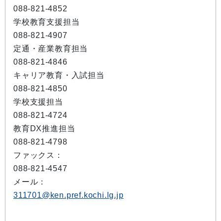
088-821-4852
学校教育支援担当
088-821-4907
定通・産業教育担当
088-821-4846
キャリア教育・入試担当
088-821-4850
学校支援担当
088-821-4724
教育DX推進担当
088-821-4798
ファックス：
088-821-4547
メール：
311701@ken.pref.kochi.lg.jp