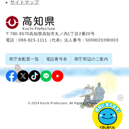
サイトマップ
〒780-8570
高知県高知市丸ノ内1丁目2番20号
電話：088-823-1111（代表）
法人番号：5000020390003
県庁舎配置一覧
電話番号表
県庁周辺のご案内
© 2024 Kochi Prefecture. All Rights reserved.