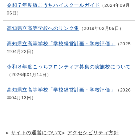
令和７年度版こうちハイスクールガイド
2024年09月
06日
高知県立高等学校へのリンク集
2019年02月05日
高知県立高等学校「学校経営計画・学校評価」
2025
年04月22日
令和８年度こうちフロンティア募集の実施校について
2026年01月14日
高知県立高等学校「学校経営計画・学校評価」
2026
年04月13日
サイトの運営について
アクセシビリティ方針