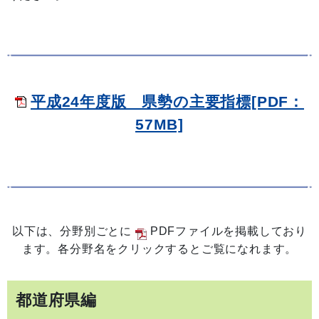
平成24年度版 県勢の主要指標[PDF：
57MB]
以下は、分野別ごとに
PDFファイルを掲載しており
ます。各分野名をクリックするとご覧になれます。
都道府県編