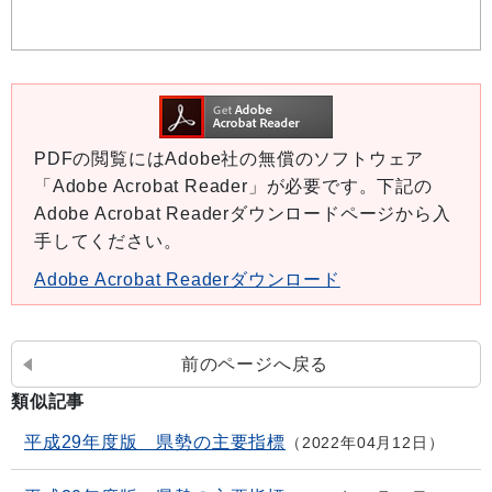
PDFの閲覧にはAdobe社の無償のソフトウェア
「Adobe Acrobat Reader」が必要です。下記の
Adobe Acrobat Readerダウンロードページから入
手してください。
Adobe Acrobat Readerダウンロード
前のページへ戻る
類似記事
平成29年度版 県勢の主要指標
2022年04月12日