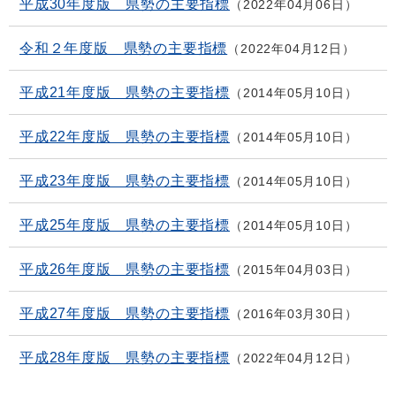
平成30年度版 県勢の主要指標
2022年04月06日
令和２年度版 県勢の主要指標
2022年04月12日
平成21年度版 県勢の主要指標
2014年05月10日
平成22年度版 県勢の主要指標
2014年05月10日
平成23年度版 県勢の主要指標
2014年05月10日
平成25年度版 県勢の主要指標
2014年05月10日
平成26年度版 県勢の主要指標
2015年04月03日
平成27年度版 県勢の主要指標
2016年03月30日
平成28年度版 県勢の主要指標
2022年04月12日