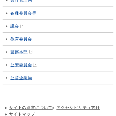
会計管理局
各種委員会等
議会
教育委員会
警察本部
公安委員会
公営企業局
サイトの運営について
アクセシビリティ方針
サイトマップ