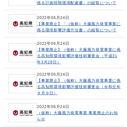
係る計画段階環境配慮書」の縦覧について
2022年06月24日
【事業廃止】「（仮称）大藤風力発電事業に
係る環境影響評価方法書」の縦覧について
2022年06月24日
【事業廃止】（仮称）大藤風力発電事業に係
る高知県環境影響評価技術審査会（平成31
年3月28日）
2022年06月24日
【事業廃止】（仮称）大藤風力発電事業に係
る高知県環境影響評価技術審査会（令和元年
９月９日）
2022年06月24日
（仮称）大藤風力発電事業 事業廃止のお知
らせ