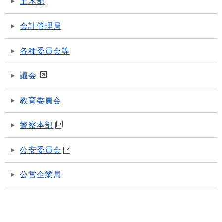
土木部
会計管理局
各種委員会等
議会
教育委員会
警察本部
公安委員会
公営企業局