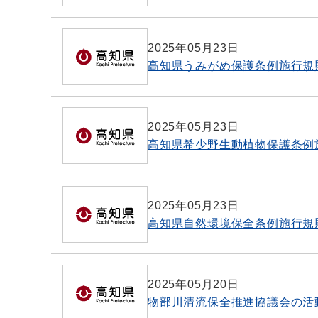
2025年05月23日
高知県うみがめ保護条例施行規
2025年05月23日
高知県希少野生動植物保護条例
2025年05月23日
高知県自然環境保全条例施行規
2025年05月20日
物部川清流保全推進協議会の活