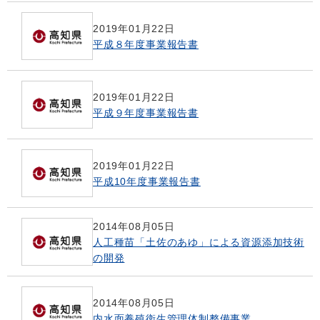
2019年01月22日
平成８年度事業報告書
2019年01月22日
平成９年度事業報告書
2019年01月22日
平成10年度事業報告書
2014年08月05日
人工種苗「土佐のあゆ」による資源添加技術
の開発
2014年08月05日
内水面養殖衛生管理体制整備事業