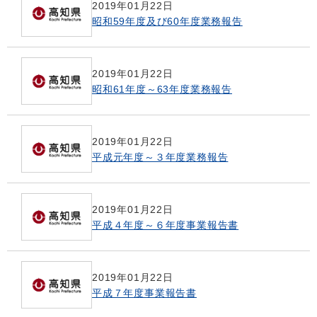
2019年01月22日
昭和59年度及び60年度業務報告
2019年01月22日
昭和61年度～63年度業務報告
2019年01月22日
平成元年度～３年度業務報告
2019年01月22日
平成４年度～６年度事業報告書
2019年01月22日
平成７年度事業報告書