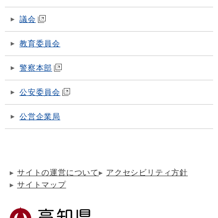
議会
教育委員会
警察本部
公安委員会
公営企業局
サイトの運営について
アクセシビリティ方針
サイトマップ