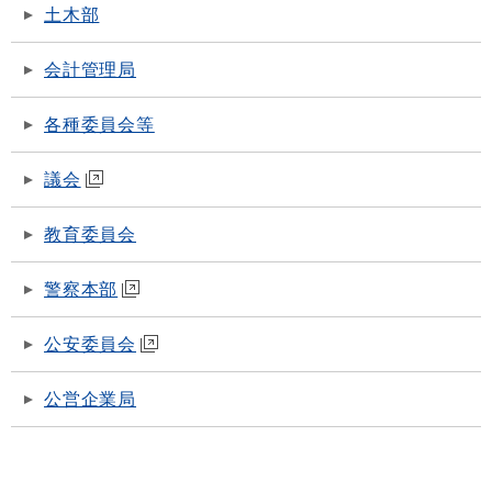
土木部
会計管理局
各種委員会等
議会
教育委員会
警察本部
公安委員会
公営企業局