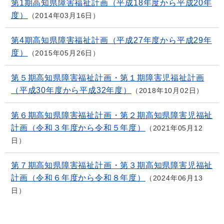
第1期高知県障害福祉計画（平成18年度から平成20年
度）
2014年03月16日
第4期高知県障害福祉計画（平成27年度から平成29年
度）
2015年05月26日
第５期高知県障害福祉計画・第１期障害児福祉計画
（平成30年度から平成32年度）
2018年10月02日
第６期高知県障害福祉計画・第２期高知県障害児福祉
計画（令和３年度から令和５年度）
2021年05月12
日
第７期高知県障害福祉計画・第３期高知県障害児福祉
計画（令和６年度から令和８年度）
2024年06月13
日