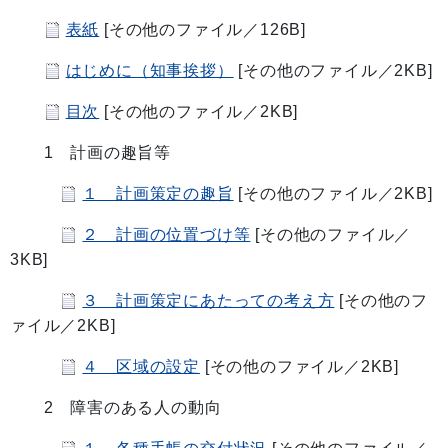
表紙
[その他のファイル／126B]
はじめに（知事挨拶）
[その他のファイル／2KB]
目次
[その他のファイル／2KB]
1 計画の趣旨等
１ 計画策定の趣旨
[その他のファイル／2KB]
２ 計画の位置づけ等
[その他のファイル／
3KB]
３ 計画策定にあたっての考え方
[その他のフ
ァイル／2KB]
４ 区域の設定
[その他のファイル／2KB]
2 障害のある人の動向