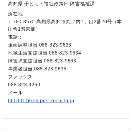
高知県 子ども・福祉政策部 障害福祉課
所在地：
〒780-8570 高知県高知市丸ノ内1丁目2番20号（本
庁舎1階東側）
電話：
企画調整担当 088-823-9633
地域生活支援担当 088-823-9634
障害児支援担当 088-823-9663
事業者担当 088-823-9635
ファックス：
088-823-9260
メール：
060301@ken.pref.kochi.lg.jp