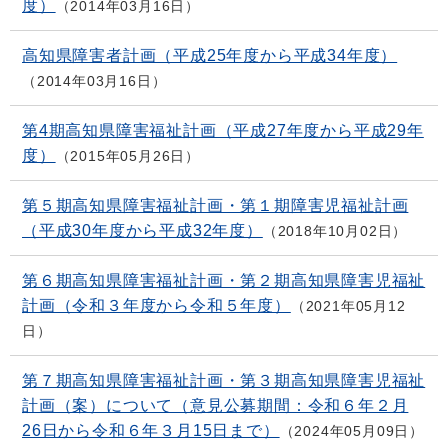
度）
2014年03月16日
高知県障害者計画（平成25年度から平成34年度）
2014年03月16日
第4期高知県障害福祉計画（平成27年度から平成29年
度）
2015年05月26日
第５期高知県障害福祉計画・第１期障害児福祉計画
（平成30年度から平成32年度）
2018年10月02日
第６期高知県障害福祉計画・第２期高知県障害児福祉
計画（令和３年度から令和５年度）
2021年05月12
日
第７期高知県障害福祉計画・第３期高知県障害児福祉
計画（案）について（意見公募期間：令和６年２月
26日から令和６年３月15日まで）
2024年05月09日