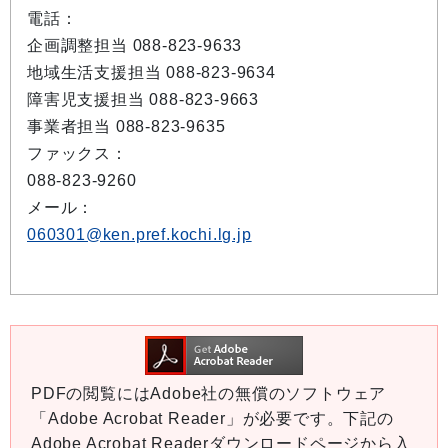
電話：
企画調整担当 088-823-9633
地域生活支援担当 088-823-9634
障害児支援担当 088-823-9663
事業者担当 088-823-9635
ファックス：
088-823-9260
メール：
060301@ken.pref.kochi.lg.jp
PDFの閲覧にはAdobe社の無償のソフトウェア
「Adobe Acrobat Reader」が必要です。下記の
Adobe Acrobat Readerダウンロードページから入