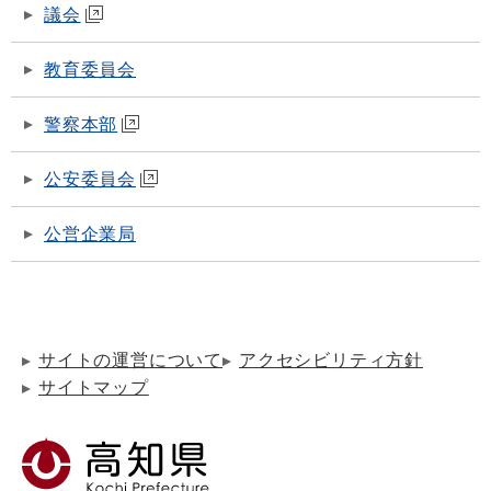
議会
教育委員会
警察本部
公安委員会
公営企業局
サイトの運営について
アクセシビリティ方針
サイトマップ