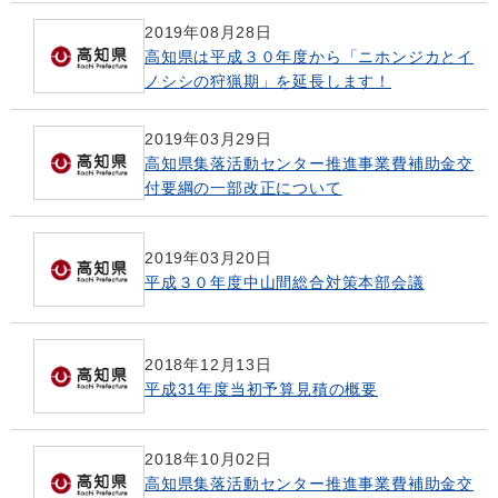
2019年08月28日
高知県は平成３０年度から「ニホンジカとイ
ノシシの狩猟期」を延長します！
2019年03月29日
高知県集落活動センター推進事業費補助金交
付要綱の一部改正について
2019年03月20日
平成３０年度中山間総合対策本部会議
2018年12月13日
平成31年度当初予算見積の概要
2018年10月02日
高知県集落活動センター推進事業費補助金交