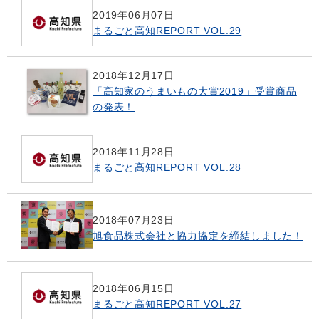
2019年06月07日
まるごと高知REPORT VOL.29
2018年12月17日
「高知家のうまいもの大賞2019」受賞商品
の発表！
2018年11月28日
まるごと高知REPORT VOL.28
2018年07月23日
旭食品株式会社と協力協定を締結しました！
2018年06月15日
まるごと高知REPORT VOL.27