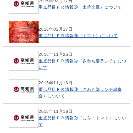
2016年02月17日
重点品目ＰＲ情報⑤（土佐文旦）について
2016年02月17日
重点品目ＰＲ情報⑥（トマト）について
2015年11月25日
重点品目ＰＲ情報④（さわち部ランチ）につ
いて
2015年11月16日
重点品目ＰＲ情報③（さわち部ランチ試食
会）について
2015年11月16日
重点品目ＰＲ情報②（にら・トマト）につい
て