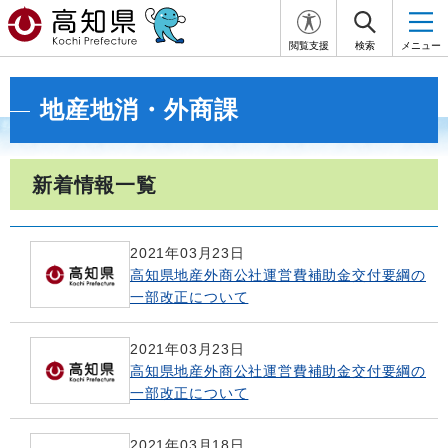
閲覧支援
検索
メニュー
地産地消・外商課
新着情報一覧
2021年03月23日
高知県地産外商公社運営費補助金交付要綱の
一部改正について
2021年03月23日
高知県地産外商公社運営費補助金交付要綱の
一部改正について
2021年03月18日