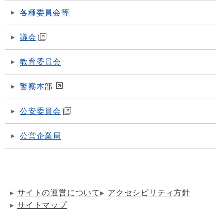
各種委員会等
議会
教育委員会
警察本部
公安委員会
公営企業局
サイトの運営について
アクセシビリティ方針
サイトマップ