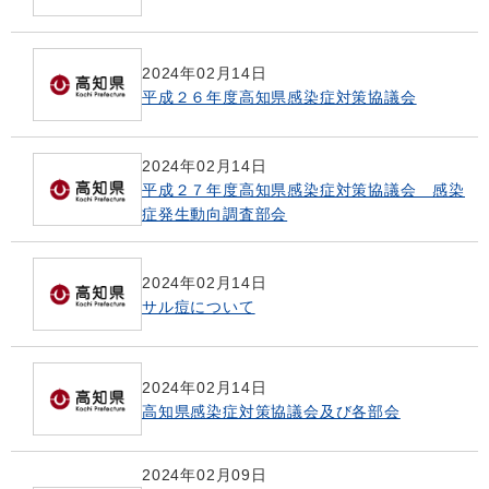
2024年02月14日
平成２６年度高知県感染症対策協議会
2024年02月14日
平成２７年度高知県感染症対策協議会 感染
症発生動向調査部会
2024年02月14日
サル痘について
2024年02月14日
高知県感染症対策協議会及び各部会
2024年02月09日