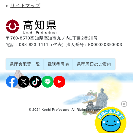
サイトマップ
〒780-8570
高知県高知市丸ノ内1丁目2番20号
電話：088-823-1111（代表）
法人番号：5000020390003
県庁舎配置一覧
電話番号表
県庁周辺のご案内
© 2024 Kochi Prefecture. All Rights reserved.