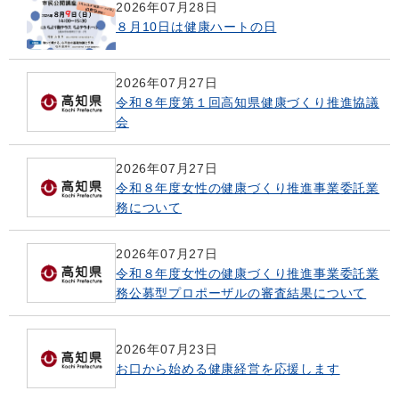
2026年07月28日
８月10日は健康ハートの日
2026年07月27日
令和８年度第１回高知県健康づくり推進協議
会
2026年07月27日
令和８年度女性の健康づくり推進事業委託業
務について
2026年07月27日
令和８年度女性の健康づくり推進事業委託業
務公募型プロポーザルの審査結果について
2026年07月23日
お口から始める健康経営を応援します