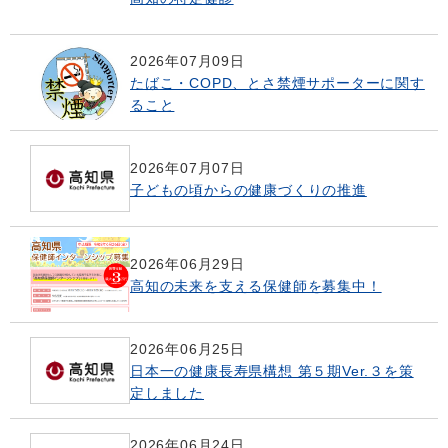
2026年07月09日
たばこ・COPD、とさ禁煙サポーターに関す
ること
2026年07月07日
子どもの頃からの健康づくりの推進
2026年06月29日
高知の未来を支える保健師を募集中！
2026年06月25日
日本一の健康長寿県構想 第５期Ver.３を策
定しました
2026年06月24日