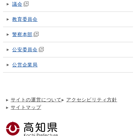
議会
教育委員会
警察本部
公安委員会
公営企業局
サイトの運営について
アクセシビリティ方針
サイトマップ