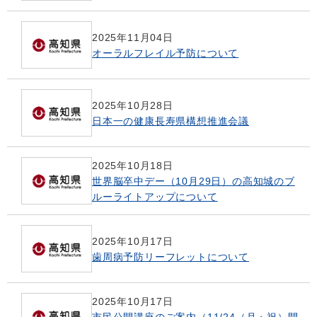
2025年11月04日
オーラルフレイル予防について
2025年10月28日
日本一の健康長寿県構想推進会議
2025年10月18日
世界脳卒中デー（10月29日）の高知城のブ
ルーライトアップについて
2025年10月17日
歯周病予防リーフレットについて
2025年10月17日
市民公開講座のご案内（11/24（月・祝）開