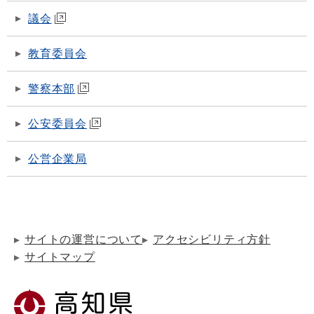
議会
教育委員会
警察本部
公安委員会
公営企業局
サイトの運営について
アクセシビリティ方針
サイトマップ