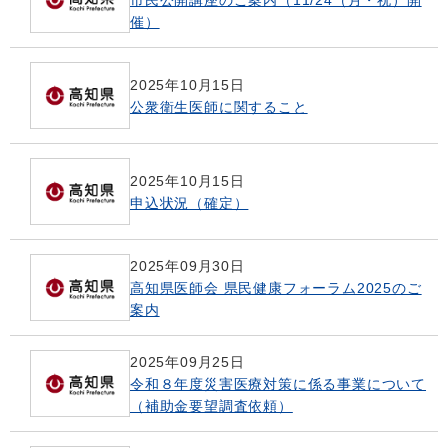
催）
2025年10月15日
公衆衛生医師に関すること
2025年10月15日
申込状況（確定）
2025年09月30日
高知県医師会 県民健康フォーラム2025のご
案内
2025年09月25日
令和８年度災害医療対策に係る事業について
（補助金要望調査依頼）