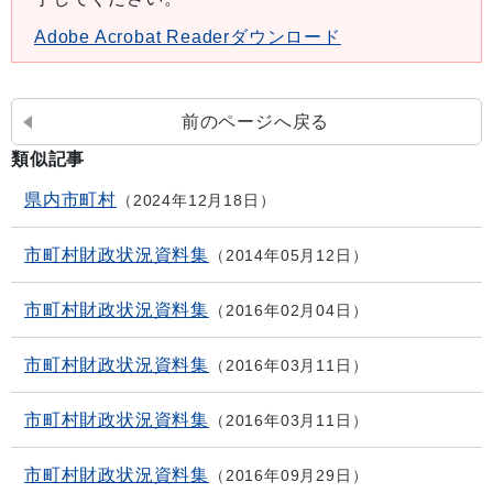
Adobe Acrobat Readerダウンロード
前のページへ戻る
類似記事
県内市町村
2024年12月18日
市町村財政状況資料集
2014年05月12日
市町村財政状況資料集
2016年02月04日
市町村財政状況資料集
2016年03月11日
市町村財政状況資料集
2016年03月11日
市町村財政状況資料集
2016年09月29日