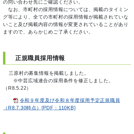
の問い合わせ先にご確認ください。
なお、市町村の採用情報については、掲載のタイミン
グ等により、全ての市町村の採用情報が掲載されていな
いこと及び掲載内容の情報が変更されていることがあり
ますので、あらかじめご了承ください。
正規職員採用情報
三原村の募集情報を掲載しました。
※中芸広域連合の採用条件を修正しました。
（R8.5.22）
令和９年度及び令和８年度採用予定正規職員
（R8.7.30時点）[PDF：110KB]