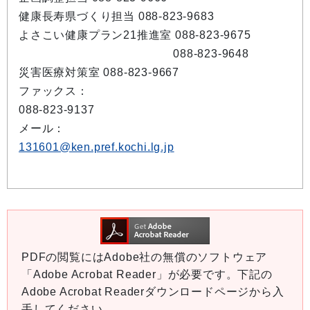
健康長寿県づくり担当 088-823-9683
よさこい健康プラン21推進室 088-823-9675
088-823-9648
災害医療対策室 088-823-9667
ファックス：
088-823-9137
メール：
131601@ken.pref.kochi.lg.jp
PDFの閲覧にはAdobe社の無償のソフトウェア
「Adobe Acrobat Reader」が必要です。下記の
Adobe Acrobat Readerダウンロードページから入
手してください。