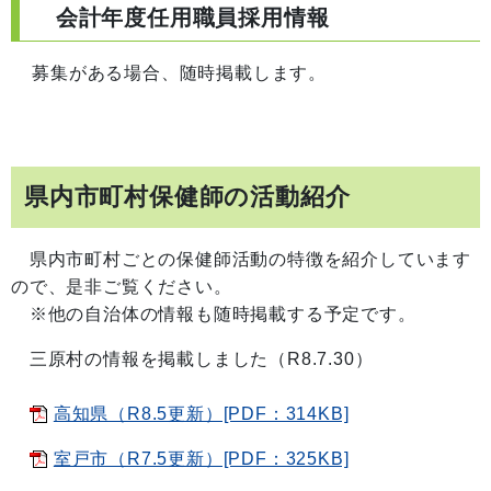
会計年度任用職員採用情報
募集がある場合、随時掲載します。
県内市町村保健師の活動紹介
県内市町村ごとの保健師活動の特徴を紹介しています
ので、是非ご覧ください。
※他の自治体の情報も随時掲載する予定です。
三原村の情報を掲載しました（R8.7.30）
高知県（R8.5更新）[PDF：314KB]
室戸市（R7.5更新）[PDF：325KB]