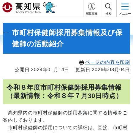
閲覧支援
検索
メニュー
市町村保健師採用募集情報及び保
健師の活動紹介
ページの内容を印刷
公開日 2024年01月14日
更新日 2026年08月04日
令和８年度市町村保健師採用募集情報
（最新情報：令和８年７月30日時点）
高知県内の市町村保健師の採用募集に関する情報をご
案内しております。
市町村保健師の採用についての詳細は、直接、市町村