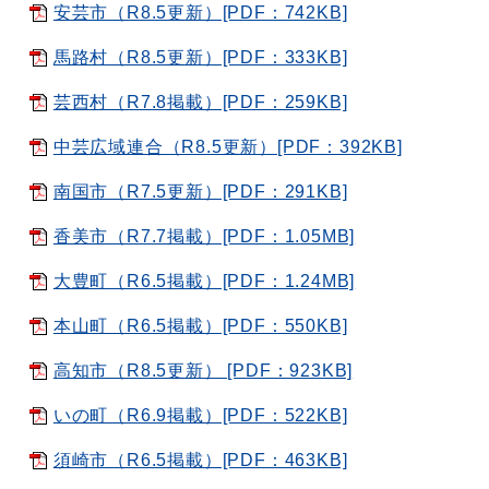
安芸市（R8.5更新）[PDF：742KB]
馬路村（R8.5更新）[PDF：333KB]
芸西村（R7.8掲載）[PDF：259KB]
中芸広域連合（R8.5更新）[PDF：392KB]
南国市（R7.5更新）[PDF：291KB]
香美市（R7.7掲載）[PDF：1.05MB]
大豊町（R6.5掲載）[PDF：1.24MB]
本山町（R6.5掲載）[PDF：550KB]
高知市（R8.5更新） [PDF：923KB]
いの町（R6.9掲載）[PDF：522KB]
須崎市（R6.5掲載）[PDF：463KB]