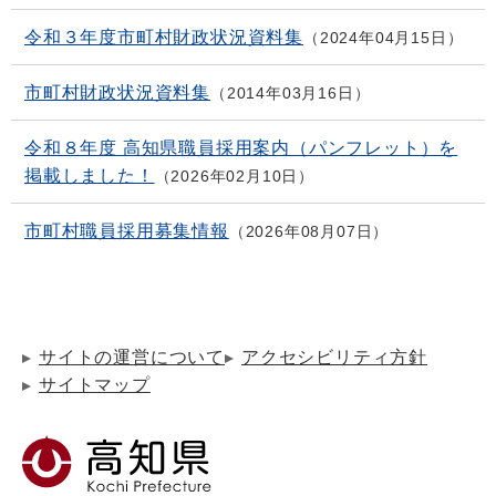
令和３年度市町村財政状況資料集
2024年04月15日
市町村財政状況資料集
2014年03月16日
令和８年度 高知県職員採用案内（パンフレット）を
掲載しました！
2026年02月10日
市町村職員採用募集情報
2026年08月07日
サイトの運営について
アクセシビリティ方針
サイトマップ