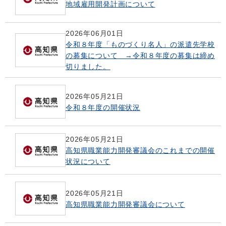
地域雇用開発計画について
2026年06月01日
令和８年度「ものづくり名人」の派遣先学校
の募集について →令和８年度の募集は締め
切りました。
2026年05月21日
令和８年度の開催状況
2026年05月21日
高知県職業能力開発審議会のこれまでの開催
状況について
2026年05月21日
高知県職業能力開発審議会について