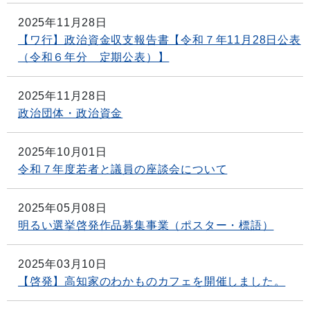
2025年11月28日
【ワ行】政治資金収支報告書【令和７年11月28日公表
（令和６年分 定期公表）】
2025年11月28日
政治団体・政治資金
2025年10月01日
令和７年度若者と議員の座談会について
2025年05月08日
明るい選挙啓発作品募集事業（ポスター・標語）
2025年03月10日
【啓発】高知家のわかものカフェを開催しました。