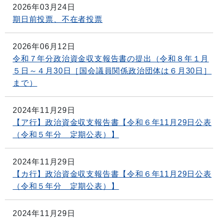
2026年03月24日
期日前投票、不在者投票
2026年06月12日
令和７年分政治資金収支報告書の提出（令和８年１月
５日～４月30日［国会議員関係政治団体は６月30日］
まで）
2024年11月29日
【ア行】政治資金収支報告書【令和６年11月29日公表
（令和５年分 定期公表）】
2024年11月29日
【カ行】政治資金収支報告書【令和６年11月29日公表
（令和５年分 定期公表）】
2024年11月29日