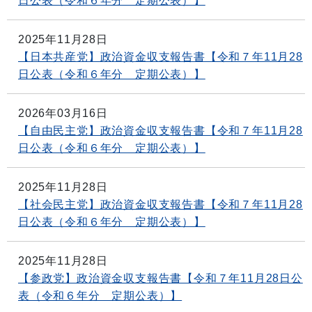
日公表（令和６年分 定期公表）】
2025年11月28日
【日本共産党】政治資金収支報告書【令和７年11月28
日公表（令和６年分 定期公表）】
2026年03月16日
【自由民主党】政治資金収支報告書【令和７年11月28
日公表（令和６年分 定期公表）】
2025年11月28日
【社会民主党】政治資金収支報告書【令和７年11月28
日公表（令和６年分 定期公表）】
2025年11月28日
【参政党】政治資金収支報告書【令和７年11月28日公
表（令和６年分 定期公表）】