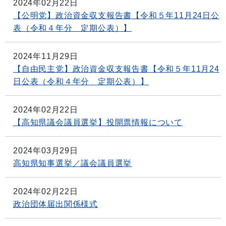
2024年02月22日
【公明党】政治資金収支報告書【令和５年11月24日公
表（令和４年分 定期公表）】
2024年11月29日
【自由民主党】政治資金収支報告書【令和５年11月24
日公表（令和４年分 定期公表）】
2024年02月22日
【高知県議会議員選挙】投開票情報について
2024年03月29日
高知県知事選挙／議会議員選挙
2024年02月22日
政治団体届出関係様式