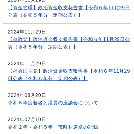
2024年11月29日
【資金管理】政治資金収支報告書【令和６年11月29日
公表（令和５年分 定期公表）】
2024年11月29日
【参政党】政治資金収支報告書【令和６年11月29日公
表（令和５年分 定期公表）】
2024年11月29日
【社会民主党】政治資金収支報告書【令和６年11月29
日公表（令和５年分 定期公表）】
2024年08月20日
令和６年度若者と議員の座談会について
2024年07月10日
令和２年～令和５年 市町村選挙の記録