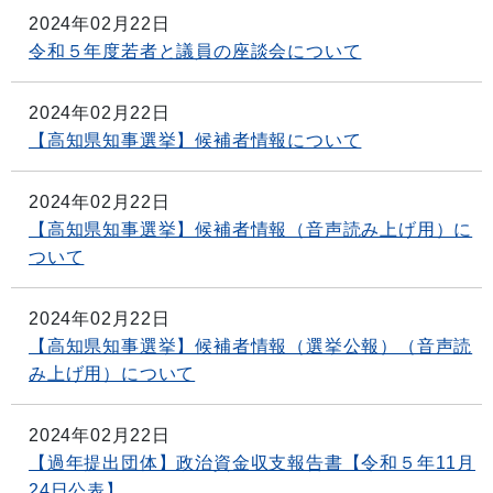
2024年02月22日
令和５年度若者と議員の座談会について
2024年02月22日
【高知県知事選挙】候補者情報について
2024年02月22日
【高知県知事選挙】候補者情報（音声読み上げ用）に
ついて
2024年02月22日
【高知県知事選挙】候補者情報（選挙公報）（音声読
み上げ用）について
2024年02月22日
【過年提出団体】政治資金収支報告書【令和５年11月
24日公表】