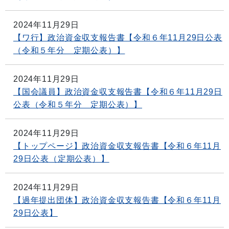
2024年11月29日
【ワ行】政治資金収支報告書【令和６年11月29日公表
（令和５年分 定期公表）】
2024年11月29日
【国会議員】政治資金収支報告書【令和６年11月29日
公表（令和５年分 定期公表）】
2024年11月29日
【トップページ】政治資金収支報告書【令和６年11月
29日公表（定期公表）】
2024年11月29日
【過年提出団体】政治資金収支報告書【令和６年11月
29日公表】