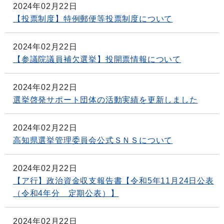
2024年02月22日
【投票制度】特例郵便等投票制度について
2024年02月22日
【参議院議員補欠選挙】投開票情報について
2024年02月22日
選挙啓発サポート団体の活動実績を更新しました
2024年02月22日
高知県選挙管理委員会公式ＳＮＳについて
2024年02月22日
【ア行】政治資金収支報告書【令和5年11月24日公表
（令和4年分 定期公表）】
2024年02月22日