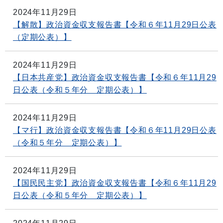
2024年11月29日
【解散】政治資金収支報告書【令和６年11月29日公表
（定期公表）】
2024年11月29日
【日本共産党】政治資金収支報告書【令和６年11月29
日公表（令和５年分 定期公表）】
2024年11月29日
【マ行】政治資金収支報告書【令和６年11月29日公表
（令和５年分 定期公表）】
2024年11月29日
【国民民主党】政治資金収支報告書【令和６年11月29
日公表（令和５年分 定期公表）】