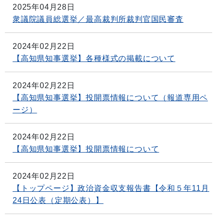
2025年04月28日
衆議院議員総選挙／最高裁判所裁判官国民審査
2024年02月22日
【高知県知事選挙】各種様式の掲載について
2024年02月22日
【高知県知事選挙】投開票情報について（報道専用ペ
ージ）
2024年02月22日
【高知県知事選挙】投開票情報について
2024年02月22日
【トップページ】政治資金収支報告書【令和５年11月
24日公表（定期公表）】