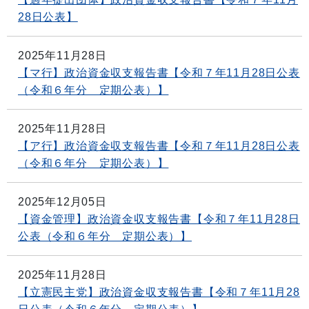
28日公表】
2025年11月28日
【マ行】政治資金収支報告書【令和７年11月28日公表
（令和６年分 定期公表）】
2025年11月28日
【ア行】政治資金収支報告書【令和７年11月28日公表
（令和６年分 定期公表）】
2025年12月05日
【資金管理】政治資金収支報告書【令和７年11月28日
公表（令和６年分 定期公表）】
2025年11月28日
【立憲民主党】政治資金収支報告書【令和７年11月28