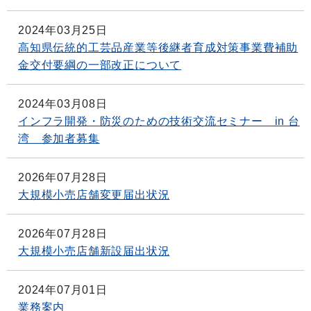
2024年03月25日
高知県伝統的工芸品産業等後継者育成対策事業費補助
金交付要綱の一部改正について
2024年03月08日
インフラ開発・防災のための技術交流セミナー in 台
湾 参加者募集
2026年07月28日
大規模小売店舗変更届出状況
2026年07月28日
大規模小売店舗新設届出状況
2024年07月01日
業務案内