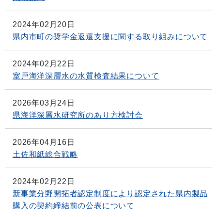
2024年02月20日
県内市町の奨学金返還支援に関する取り組みについて
2024年02月22日
室戸海洋深層水の水質検査結果について
2026年03月24日
県海洋深層水研究所のあり方検討会
2026年04月16日
土佐和紙総合戦略
2024年02月22日
新事業分野開拓者認定制度により認定された県内製品
購入の契約締結前の公表について