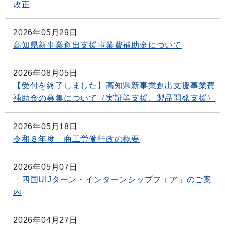
改正
2026年05月29日
高知県新事業創出支援事業費補助金について
2026年08月05日
【受付を終了しました】高知県新事業創出支援事業費
補助金の募集について（実証等支援、製品開発支援）
2026年05月18日
令和８年度 商工労働行政の概要
2026年05月07日
「四国UIJターン・インターンシップフェア」のご案
内
2026年04月27日