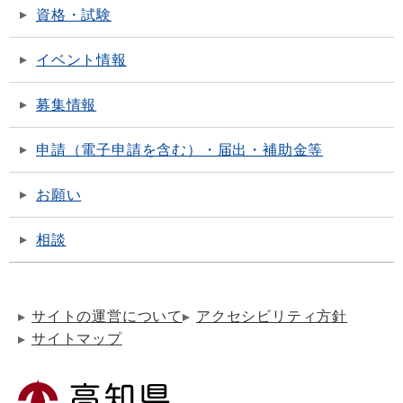
資格・試験
イベント情報
募集情報
申請（電子申請を含む）・届出・補助金等
お願い
相談
サイトの運営について
アクセシビリティ方針
サイトマップ