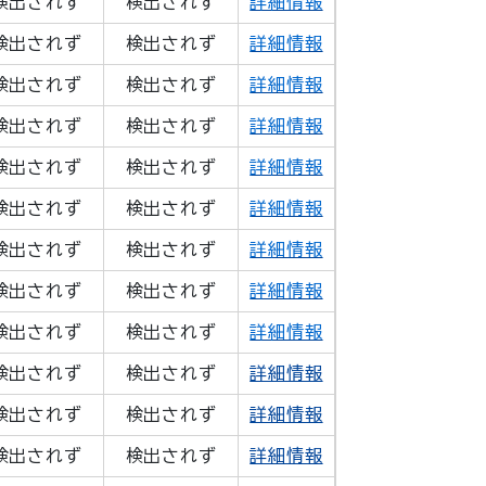
検出されず
検出されず
詳細情報
検出されず
検出されず
詳細情報
検出されず
検出されず
詳細情報
検出されず
検出されず
詳細情報
検出されず
検出されず
詳細情報
検出されず
検出されず
詳細情報
検出されず
検出されず
詳細情報
検出されず
検出されず
詳細情報
検出されず
検出されず
詳細情報
検出されず
検出されず
詳細情報
検出されず
検出されず
詳細情報
検出されず
検出されず
詳細情報