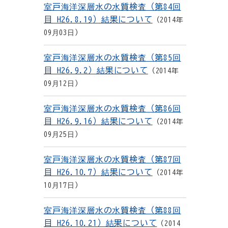
室戸海洋深層水の水質検査（第84回
目 H26.8.19）結果について
2014年
09月03日
室戸海洋深層水の水質検査（第85回
目 H26.9.2）結果について
2014年
09月12日
室戸海洋深層水の水質検査（第86回
目 H26.9.16）結果について
2014年
09月25日
室戸海洋深層水の水質検査（第87回
目 H26.10.7）結果について
2014年
10月17日
室戸海洋深層水の水質検査（第88回
目 H26.10.21）結果について
2014