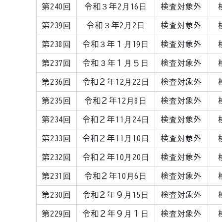
第240回
令和３年2月16日
検査対象外
第239回
令和３年2月2日
検査対象外
第238回
令和３年１月19日
検査対象外
第237回
令和３年１月５日
検査対象外
第236回
令和２年12月22日
検査対象外
第235回
令和２年12月8日
検査対象外
第234回
令和２年11月24日
検査対象外
第233回
令和２年11月10日
検査対象外
第232回
令和２年10月20日
検査対象外
第231回
令和２年10月6日
検査対象外
第230回
令和２年９月15日
検査対象外
第229回
令和２年９月１日
検査対象外