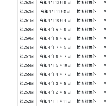
第263回
令和４年12月６日
検査対象外
第262回
令和４年11月8日
検査対象外
第261回
令和４年10月４日
検査対象外
第260回
令和４年９月６日
検査対象外
第259回
令和４年８月９日
検査対象外
第258回
令和４年７月５日
検査対象外
第257回
令和４年６月７日
検査対象外
第256回
令和４年５月10日
検査対象外
第255回
令和４年４月７日
検査対象外
第254回
令和４年３月８日
検査対象外
第253回
令和４年２月８日
検査対象外
第252回
令和４年１月11日
検査対象外