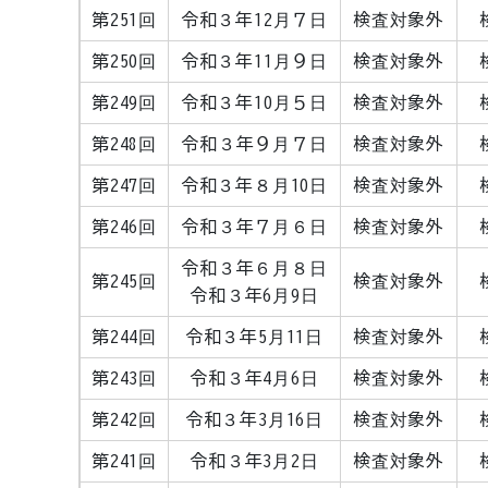
第251回
令和３年12月７日
検査対象外
第250回
令和３年11月９日
検査対象外
第249回
令和３年10月５日
検査対象外
第248回
令和３年９月７日
検査対象外
第247回
令和３年８月10日
検査対象外
第246回
令和３年７月６日
検査対象外
令和３年６月８日
第245回
検査対象外
令和３年6月9日
第244回
令和３年5月11日
検査対象外
第243回
令和３年4月6日
検査対象外
第242回
令和３年3月16日
検査対象外
第241回
令和３年3月2日
検査対象外