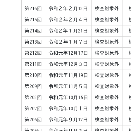
第216回
令和２年２月18日
検査対象外
第215回
令和２年２月４日
検査対象外
第214回
令和２年１月21日
検査対象外
第213回
令和２年１月７日
検査対象外
第212回
令和元年12月17日
検査対象外
第211回
令和元年12月３日
検査対象外
第210回
令和元年11月19日
検査対象外
第209回
令和元年11月５日
検査対象外
第208回
令和元年10月15日
検査対象外
第207回
令和元年10月１日
検査対象外
第206回
令和元年９月17日
検査対象外
第205回
令和元年９月３日
検査対象外