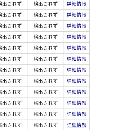
検出されず
検出されず
詳細情報
検出されず
検出されず
詳細情報
検出されず
検出されず
詳細情報
検出されず
検出されず
詳細情報
検出されず
検出されず
詳細情報
検出されず
検出されず
詳細情報
検出されず
検出されず
詳細情報
検出されず
検出されず
詳細情報
検出されず
検出されず
詳細情報
検出されず
検出されず
詳細情報
検出されず
検出されず
詳細情報
検出されず
検出されず
詳細情報