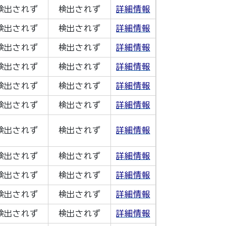
検出されず
検出されず
詳細情報
検出されず
検出されず
詳細情報
検出されず
検出されず
詳細情報
検出されず
検出されず
詳細情報
検出されず
検出されず
詳細情報
検出されず
検出されず
詳細情報
検出されず
検出されず
詳細情報
検出されず
検出されず
詳細情報
検出されず
検出されず
詳細情報
検出されず
検出されず
詳細情報
検出されず
検出されず
詳細情報