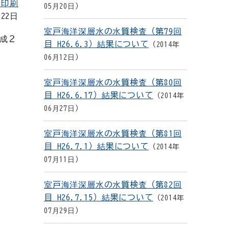
を印刷
05月20日
月22日
室戸海洋深層水の水質検査（第79回
成２
目 H26.6.3）結果について
2014年
06月12日
室戸海洋深層水の水質検査（第80回
目 H26.6.17）結果について
2014年
。
06月27日
室戸海洋深層水の水質検査（第81回
目 H26.7.1）結果について
2014年
07月11日
室戸海洋深層水の水質検査（第82回
目 H26.7.15）結果について
2014年
07月29日