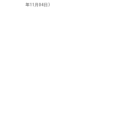
年11月04日