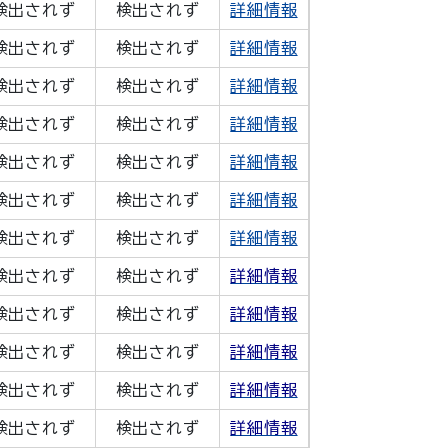
検出されず
検出されず
詳細情報
検出されず
検出されず
詳細情報
検出されず
検出されず
詳細情報
検出されず
検出されず
詳細情報
検出されず
検出されず
詳細情報
検出されず
検出されず
詳細情報
検出されず
検出されず
詳細情報
検出されず
検出されず
詳細情報
検出されず
検出されず
詳細情報
検出されず
検出されず
詳細情報
検出されず
検出されず
詳細情報
検出されず
検出されず
詳細情報