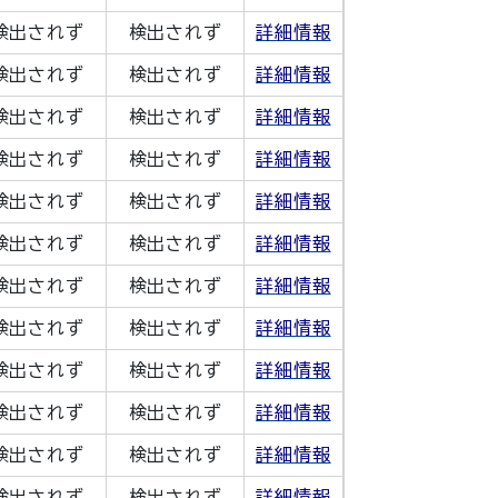
検出されず
検出されず
詳細情報
検出されず
検出されず
詳細情報
検出されず
検出されず
詳細情報
検出されず
検出されず
詳細情報
検出されず
検出されず
詳細情報
検出されず
検出されず
詳細情報
検出されず
検出されず
詳細情報
検出されず
検出されず
詳細情報
検出されず
検出されず
詳細情報
検出されず
検出されず
詳細情報
検出されず
検出されず
詳細情報
検出されず
検出されず
詳細情報