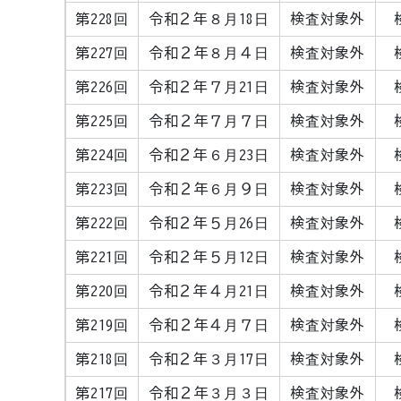
第228回
令和２年８月18日
検査対象外
第227回
令和２年８月４日
検査対象外
第226回
令和２年７月21日
検査対象外
第225回
令和２年７月７日
検査対象外
第224回
令和２年６月23日
検査対象外
第223回
令和２年６月９日
検査対象外
第222回
令和２年５月26日
検査対象外
第221回
令和２年５月12日
検査対象外
第220回
令和２年４月21日
検査対象外
第219回
令和２年４月７日
検査対象外
第218回
令和２年３月17日
検査対象外
第217回
令和２年３月３日
検査対象外