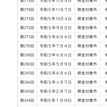
第275回
令和５年12月５日
検査対象外
第274回
令和５年11月７日
検査対象外
第273回
令和５年10月３日
検査対象外
第272回
令和５年９月５日
検査対象外
第271回
令和５年８月８日
検査対象外
第270回
令和５年７月４日
検査対象外
第269回
令和５年６月６日
検査対象外
第268回
令和５年５月９日
検査対象外
第267回
令和５年４月６日
検査対象外
第266回
令和５年３月７日
検査対象外
第265回
令和５年２月７日
検査対象外
第264回
令和５年１月10日
検査対象外