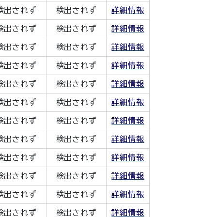
検出されず
検出されず
詳細情報
検出されず
検出されず
詳細情報
検出されず
検出されず
詳細情報
検出されず
検出されず
詳細情報
検出されず
検出されず
詳細情報
検出されず
検出されず
詳細情報
検出されず
検出されず
詳細情報
検出されず
検出されず
詳細情報
検出されず
検出されず
詳細情報
検出されず
検出されず
詳細情報
検出されず
検出されず
詳細情報
検出されず
検出されず
詳細情報