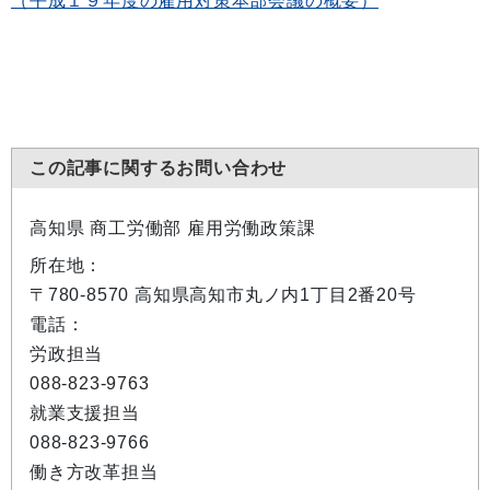
（平成１９年度の雇用対策本部会議の概要）
この記事に関するお問い合わせ
高知県 商工労働部 雇用労働政策課
所在地：
〒780-8570 高知県高知市丸ノ内1丁目2番20号
電話：
労政担当
088-823-9763
就業支援担当
088-823-9766
働き方改革担当