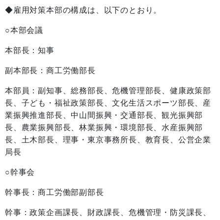
◆雇用対策本部の構成は、以下のとおり。
○本部会議
本部長：知事
副本部長：商工労働部長
本部員：副知事、総務部長、危機管理部長、健康政策部
長、子ども・福祉政策部長、文化生活スポーツ部長、産
業振興推進部長、中山間振興・交通部長、観光振興部
長、農業振興部長、林業振興・環境部長、水産振興部
長、土木部長、理事・東京事務所長、教育長、公営企業
局長
○幹事会
幹事長：商工労働部副部長
幹事：政策企画課長、財政課長、危機管理・防災課長、