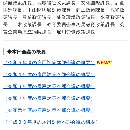
保健政策課長、地域福祉政策課長、文化国際課長、計画
推進課長、中山間地域対策課長、商工政策課長、観光政
策課長、農業政策課長、林業環境政策課長、水産政策課
長、土木政策課長、教育委員会事務局教育政策課長、公
営企業局県立病院課長、雇用労働政策課長
◆本部会議の概要
（令和５年度の雇用対策本部会議の概要）
NEW!!
（令和４年度の雇用対策本部会議の概要）
（令和３年度の雇用対策本部会議の概要）
（令和２年度の雇用対策本部会議の概要）
（令和元年度の雇用対策本部会議の概要）
（平成３０年度の雇用対策本部会議の概要）