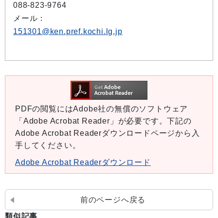
088-823-9764
メール：
151301@ken.pref.kochi.lg.jp
PDFの閲覧にはAdobe社の無償のソフトウェア
「Adobe Acrobat Reader」が必要です。下記の
Adobe Acrobat Readerダウンロードページから入
手してください。
Adobe Acrobat Readerダウンロード
前のページへ戻る
類似記事