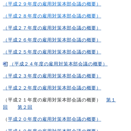
（平成２９年度の雇用対策本部会議の概要）
（平成２８年度の雇用対策本部会議の概要）
（平成２７年度の雇用対策本部会議の概要）
（平成２６年度の雇用対策本部会議の概要）
（平成２５年度の雇用対策本部会議の概要）
（平成２４年度の雇用対策本部会議の概要）
（平成２３年度の雇用対策本部会議の概要）
（平成２２年度の雇用対策本部会議の概要）
（平成２１年度の雇用対策本部会議の概要）
第１
回
第２回
（
平成２０年度の雇用対策本部会議の概要）