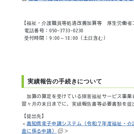
【福祉・介護職員等処遇改善加算等 厚生労働省
電話番号：050-3733-0230
受付時間：9:00～18:00（土日含む）
実績報告の手続きについて
加算の算定を受けている障害福祉サービス事業
翌々月の末日までに、実績報告書等必要書類を提
【提出先】
＜
高知県電子申請システム（令和７年度福祉・介
金に係る申請）
＞