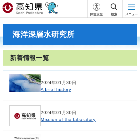
閲覧支援
検索
メニュー
海洋深層水研究所
新着情報一覧
2024年01月30日
A brief history
2024年01月30日
Mission of the laboratory