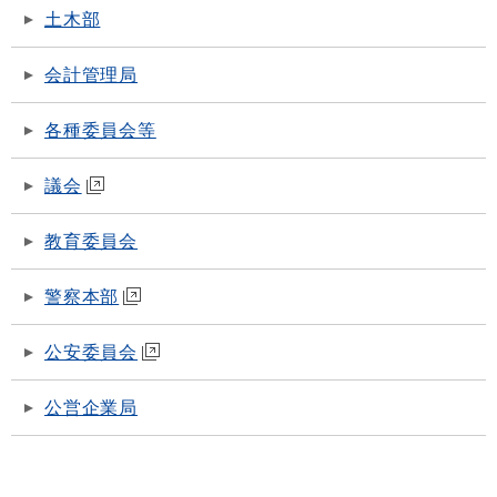
土木部
会計管理局
各種委員会等
議会
教育委員会
警察本部
公安委員会
公営企業局