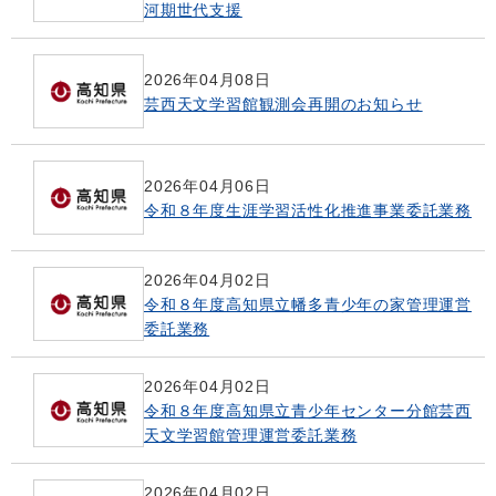
河期世代支援
2026年04月08日
芸西天文学習館観測会再開のお知らせ
2026年04月06日
令和８年度生涯学習活性化推進事業委託業務
2026年04月02日
令和８年度高知県立幡多青少年の家管理運営
委託業務
2026年04月02日
令和８年度高知県立青少年センター分館芸西
天文学習館管理運営委託業務
2026年04月02日