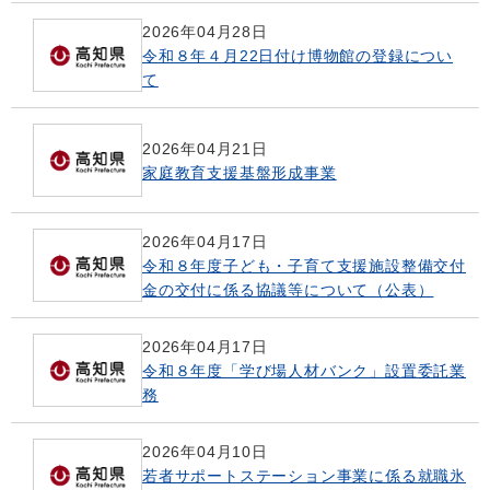
2026年04月28日
令和８年４月22日付け博物館の登録につい
て
2026年04月21日
家庭教育支援基盤形成事業
2026年04月17日
令和８年度子ども・子育て支援施設整備交付
金の交付に係る協議等について（公表）
2026年04月17日
令和８年度「学び場人材バンク」設置委託業
務
2026年04月10日
若者サポートステーション事業に係る就職氷