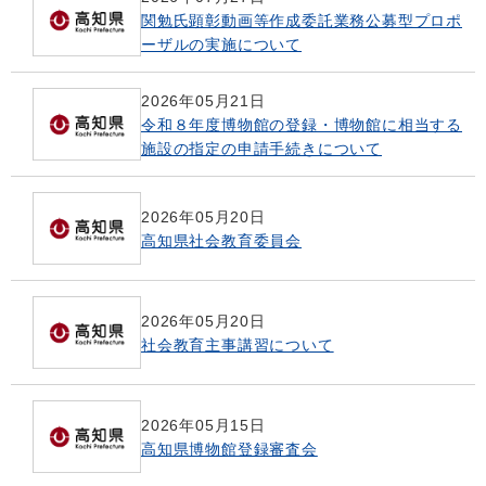
関勉氏顕彰動画等作成委託業務公募型プロポ
ーザルの実施について
2026年05月21日
令和８年度博物館の登録・博物館に相当する
施設の指定の申請手続きについて
2026年05月20日
高知県社会教育委員会
2026年05月20日
社会教育主事講習について
2026年05月15日
高知県博物館登録審査会