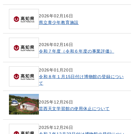
2026年02月16日
県立青少年教育施設
2026年02月16日
令和７年度（令和６年度の事業評価）
2026年01月20日
令和８年１月15日付け博物館の登録につい
て
2025年12月26日
芸西天文学習館の使用休止について
2025年12月26日
令和７年12月23日付け博物館の登録につい