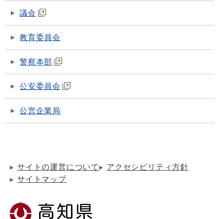
議会
教育委員会
警察本部
公安委員会
公営企業局
サイトの運営について
アクセシビリティ方針
サイトマップ