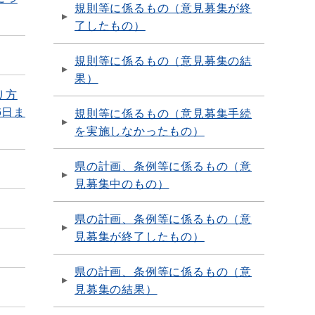
規則等に係るもの（意見募集が終
了したもの）
規則等に係るもの（意見募集の結
果）
り方
6日ま
規則等に係るもの（意見募集手続
を実施しなかったもの）
県の計画、条例等に係るもの（意
見募集中のもの）
県の計画、条例等に係るもの（意
見募集が終了したもの）
県の計画、条例等に係るもの（意
見募集の結果）