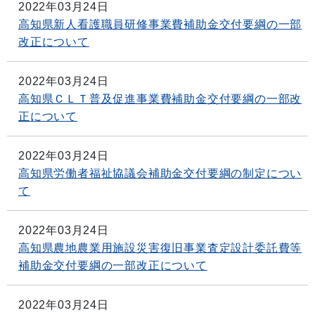
2022年03月24日
高知県新人看護職員研修事業費補助金交付要綱の一部
改正について
2022年03月24日
高知県ＣＬＴ普及促進事業費補助金交付要綱の一部改
正について
2022年03月24日
高知県労働者福祉協議会補助金交付要綱の制定につい
て
2022年03月24日
高知県農地農業用施設災害復旧事業査定設計委託費等
補助金交付要綱の一部改正について
2022年03月24日