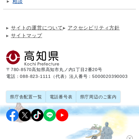
相談
サイトの運営について
アクセシビリティ方針
サイトマップ
〒780-8570
高知県高知市丸ノ内1丁目2番20号
電話：088-823-1111（代表）
法人番号：5000020390003
県庁舎配置一覧
電話番号表
県庁周辺のご案内