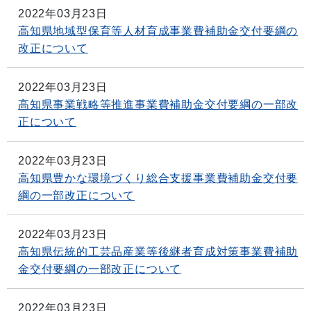
2022年03月23日
高知県地域型保育等人材育成事業費補助金交付要綱の
改正について
2022年03月23日
高知県事業戦略等推進事業費補助金交付要綱の一部改
正について
2022年03月23日
高知県豊かな環境づくり総合支援事業費補助金交付要
綱の一部改正について
2022年03月23日
高知県伝統的工芸品産業等後継者育成対策事業費補助
金交付要綱の一部改正について
2022年03月23日