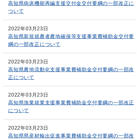
高知県病床機能再編支援交付金交付要綱の一部改正に
ついて
2022年03月23日
高知県新規就農者農地確保等支援事業費補助金交付要
綱の一部改正について
2022年03月23日
高知県農地流動化支援事業費補助金交付要綱の一部改
正について
2022年03月23日
高知県漁業就業支援事業費補助金交付要綱の一部改正
について
2022年03月23日
高知県県産材輸出促進事業費補助金交付要綱の一部改