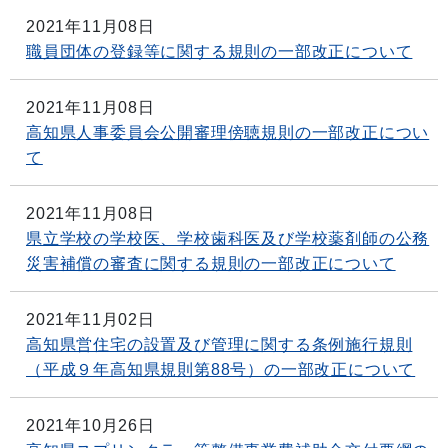
2021年11月08日
職員団体の登録等に関する規則の一部改正について
2021年11月08日
高知県人事委員会公開審理傍聴規則の一部改正につい
て
2021年11月08日
県立学校の学校医、学校歯科医及び学校薬剤師の公務
災害補償の審査に関する規則の一部改正について
2021年11月02日
高知県営住宅の設置及び管理に関する条例施行規則
（平成９年高知県規則第88号）の一部改正について
2021年10月26日