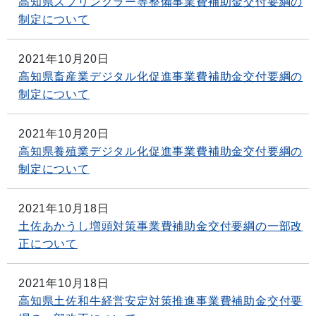
高知県スプリンクラー等整備事業費補助金交付要綱の
制定について
2021年10月20日
高知県畜産業デジタル化促進事業費補助金交付要綱の
制定について
2021年10月20日
高知県養殖業デジタル化促進事業費補助金交付要綱の
制定について
2021年10月18日
土佐あかうし増頭対策事業費補助金交付要綱の一部改
正について
2021年10月18日
高知県土佐和牛経営安定対策推進事業費補助金交付要