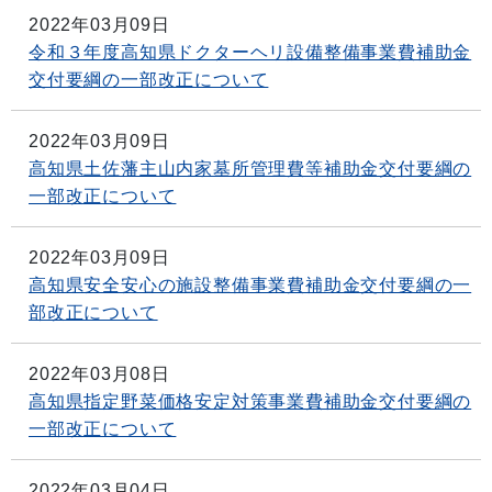
2022年03月09日
令和３年度高知県ドクターヘリ設備整備事業費補助金
交付要綱の一部改正について
2022年03月09日
高知県土佐藩主山内家墓所管理費等補助金交付要綱の
一部改正について
2022年03月09日
高知県安全安心の施設整備事業費補助金交付要綱の一
部改正について
2022年03月08日
高知県指定野菜価格安定対策事業費補助金交付要綱の
一部改正について
2022年03月04日