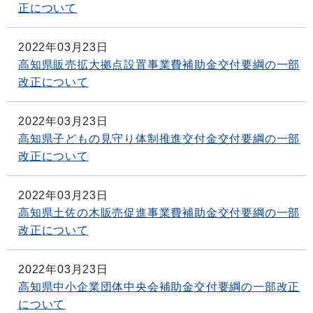
正について
2022年03月23日
高知県販売拡大拠点設置事業費補助金交付要綱の一部
改正について
2022年03月23日
高知県子どもの見守り体制推進交付金交付要綱の一部
改正について
2022年03月23日
高知県土佐の木販売促進事業費補助金交付要綱の一部
改正について
2022年03月23日
高知県中小企業団体中央会補助金交付要綱の一部改正
について