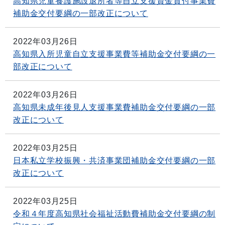
高知県児童養護施設退所者等自立支援資金貸付事業費
補助金交付要綱の一部改正について
2022年03月26日
高知県入所児童自立支援事業費等補助金交付要綱の一
部改正について
2022年03月26日
高知県未成年後見人支援事業費補助金交付要綱の一部
改正について
2022年03月25日
日本私立学校振興・共済事業団補助金交付要綱の一部
改正について
2022年03月25日
令和４年度高知県社会福祉活動費補助金交付要綱の制