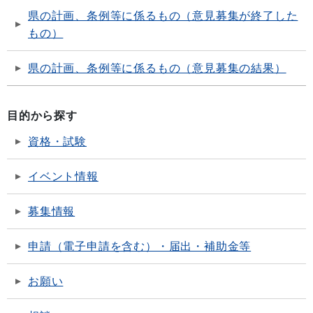
県の計画、条例等に係るもの（意見募集が終了した
もの）
県の計画、条例等に係るもの（意見募集の結果）
目的から探す
資格・試験
イベント情報
募集情報
申請（電子申請を含む）・届出・補助金等
お願い