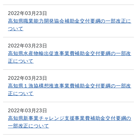
2022年03月23日
高知県職業能力開発協会補助金交付要綱の一部改正に
ついて
2022年03月23日
高知県水産物輸出促進事業費補助金交付要綱の一部改
正について
2022年03月23日
高知県１漁協構想推進事業費補助金交付要綱の一部改
正について
2022年03月23日
高知県新事業チャレンジ支援事業費補助金交付要綱の
一部改正について