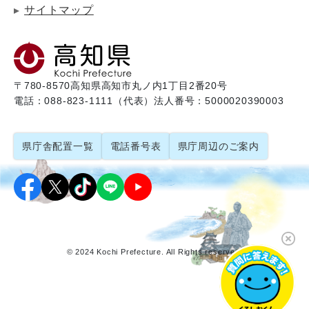
サイトマップ
〒780-8570
高知県高知市丸ノ内1丁目2番20号
電話：088-823-1111（代表）
法人番号：5000020390003
県庁舎配置一覧
電話番号表
県庁周辺のご案内
© 2024 Kochi Prefecture. All Rights reserved.