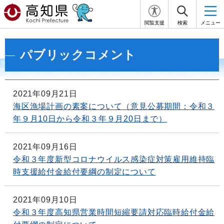
閲覧支援
検索
メニュー
パブリックコメント
2021年09月21日
海区漁場計画の素案について（意見公募期間：令和３
年９月10日から令和３年９月20日まで）
2021年09月16日
令和３年度新型コロナウイルス感染症対策雇用維持臨
時支援給付金給付要綱の制定について
2021年09月10日
令和３年度高知県営業時間短縮要請対応臨時給付金給