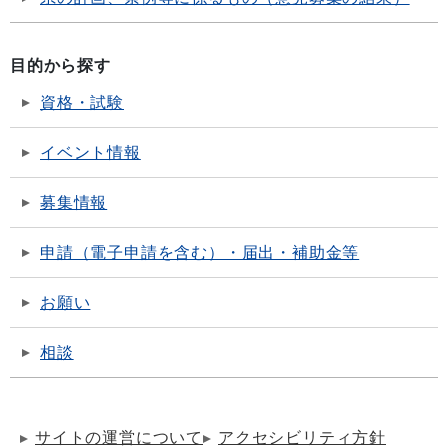
目的から探す
資格・試験
イベント情報
募集情報
申請（電子申請を含む）・届出・補助金等
お願い
相談
サイトの運営について
アクセシビリティ方針