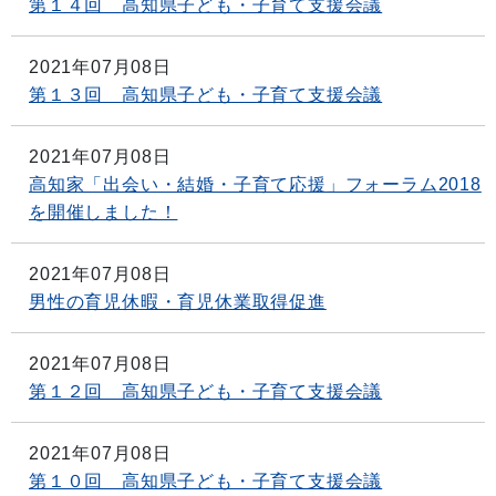
第１４回 高知県子ども・子育て支援会議
2021年07月08日
第１３回 高知県子ども・子育て支援会議
2021年07月08日
高知家「出会い・結婚・子育て応援」フォーラム2018
を開催しました！
2021年07月08日
男性の育児休暇・育児休業取得促進
2021年07月08日
第１２回 高知県子ども・子育て支援会議
2021年07月08日
第１０回 高知県子ども・子育て支援会議