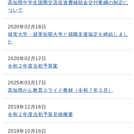
高知県中学生国際交流促進費補助金交付要綱の制定に
ついて
2020年02月18日
就実大学・就実短期大学と就職支援協定を締結しまし
た
2020年02月12日
令和２年度当初予算案
2025年03月17日
高知県がん教育スライド教材（令和７年３月）
2019年12月16日
令和２年度当初予算見積概要
2019年10月16日