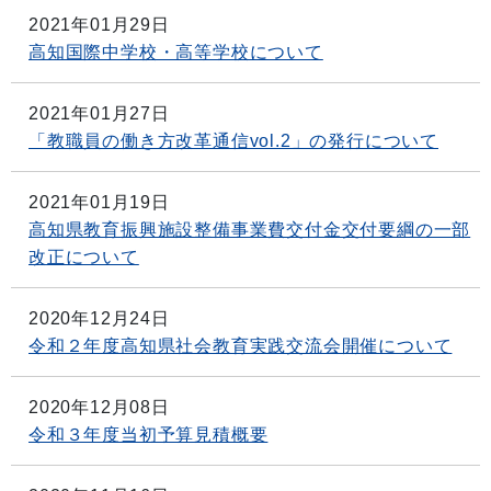
2021年01月29日
高知国際中学校・高等学校について
2021年01月27日
「教職員の働き方改革通信vol.2」の発行について
2021年01月19日
高知県教育振興施設整備事業費交付金交付要綱の一部
改正について
2020年12月24日
令和２年度高知県社会教育実践交流会開催について
2020年12月08日
令和３年度当初予算見積概要