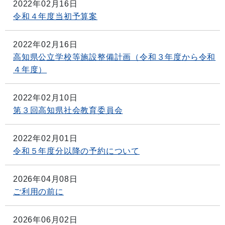
2022年02月16日
令和４年度当初予算案
2022年02月16日
高知県公立学校等施設整備計画（令和３年度から令和
４年度）
2022年02月10日
第３回高知県社会教育委員会
2022年02月01日
令和５年度分以降の予約について
2026年04月08日
ご利用の前に
2026年06月02日