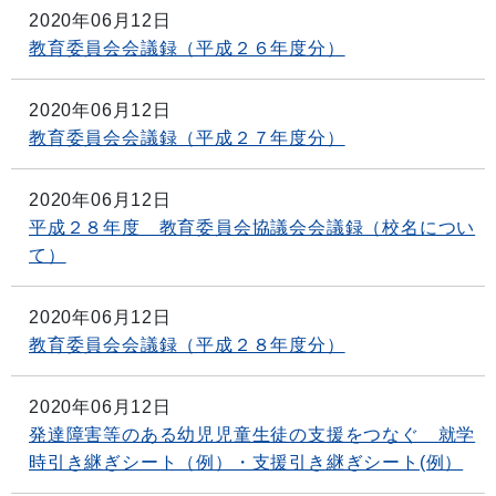
2020年06月12日
教育委員会会議録（平成２６年度分）
2020年06月12日
教育委員会会議録（平成２７年度分）
2020年06月12日
平成２８年度 教育委員会協議会会議録（校名につい
て）
2020年06月12日
教育委員会会議録（平成２８年度分）
2020年06月12日
発達障害等のある幼児児童生徒の支援をつなぐ 就学
時引き継ぎシート（例）・支援引き継ぎシート(例）