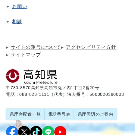
お願い
相談
サイトの運営について
アクセシビリティ方針
サイトマップ
〒780-8570
高知県高知市丸ノ内1丁目2番20号
電話：088-823-1111（代表）
法人番号：5000020390003
県庁舎配置一覧
電話番号表
県庁周辺のご案内