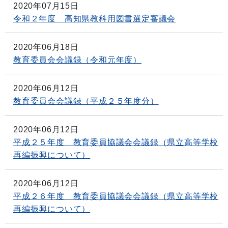
2020年07月15日
令和２年度 高知県教科用図書選定審議会
2020年06月18日
教育委員会会議録（令和元年度）
2020年06月12日
教育委員会会議録（平成２５年度分）
2020年06月12日
平成２５年度 教育委員協議会会議録（県立高等学校
再編振興について）
2020年06月12日
平成２６年度 教育委員協議会会議録（県立高等学校
再編振興について）