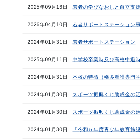
2025年09月16日
若者の学びなおしと自立支
2026年04月10日
若者サポートステーション
2024年01月31日
若者サポートステーション
2025年09月11日
中学校卒業時及び高校中退
2024年01月31日
本校の特徴（幡多看護専門
2024年01月30日
スポーツ振興くじ助成金の
2024年01月30日
スポーツ振興くじ助成金の
2024年01月30日
「令和５年度青少年教育施