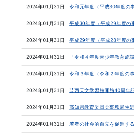
2024年01月31日
令和元年度（平成30年度の
2024年01月31日
平成30年度（平成29年度の
2024年01月31日
平成29年度（平成28年度の
2024年01月31日
「令和４年度青少年教育施
2024年01月31日
令和３年度（令和２年度の
2024年01月31日
芸西天文学習館開館40周年
2024年01月31日
高知県教育委員会事務局生涯
2024年01月31日
若者の社会的自立を促進す