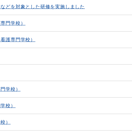
者などを対象とした研修を実施しました
護専門学校）
多看護専門学校）
専門学校）
門学校）
学校）