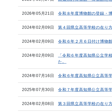
2026年05月21日
令和８年度博物館の登録・
2024年02月09日
第４回県立高等学校の在り
2024年02月09日
令和６年２月６日付け博物
2024年02月09日
「令和６年度高知県公立学
た。
2024年07月16日
令和６年度高知県公立高等
2025年07月30日
令和７年度高知県公立高等
2024年02月08日
第３回県立高等学校の在り