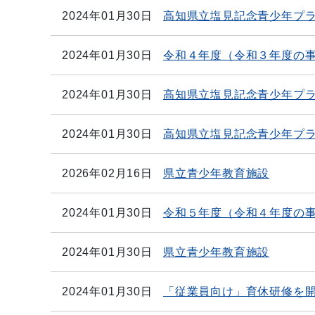
2024年01月30日
高知県立塩見記念青少年プ
2024年01月30日
令和４年度（令和３年度の
2024年01月30日
高知県立塩見記念青少年プ
2024年01月30日
高知県立塩見記念青少年プ
2026年02月16日
県立青少年教育施設
2024年01月30日
令和５年度（令和４年度の
2024年01月30日
県立青少年教育施設
2024年01月30日
「従業員向け」育休研修を