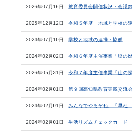
2026年07月16日
教育委員会開催状況・会議
2025年12月12日
令和５年度「地域と学校の
2024年07月10日
学校と地域の連携・協働
2024年02月02日
令和６年度主催事業「塩の
2026年05月31日
令和７年度主催事業「山の
2024年02月01日
第９回高知県教育実践交流会
2024年02月01日
みんなでやるぞね。「早ね
2024年02月01日
生活リズムチェックカード