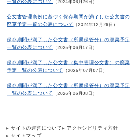
一覧の公表について
2024年06月26日
公文書管理条例に基づく保存期間が満了した公文書の
廃棄予定一覧の公表について
2024年12月26日
保存期間が満了した公文書（所属保管分）の廃棄予定
一覧の公表について
2025年06月17日
保存期間が満了した公文書（集中管理公文書）の廃棄
予定一覧の公表について
2025年07月07日
保存期間が満了した公文書（所属保管分）の廃棄予定
一覧の公表について
2026年06月08日
サイトの運営について
アクセシビリティ方針
サイトマップ