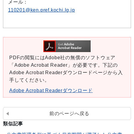
メール：
110201@ken.pref.kochi.lg.jp
PDFの閲覧にはAdobe社の無償のソフトウェア
「Adobe Acrobat Reader」が必要です。下記の
Adobe Acrobat Readerダウンロードページから入
手してください。
Adobe Acrobat Readerダウンロード
前のページへ戻る
類似記事