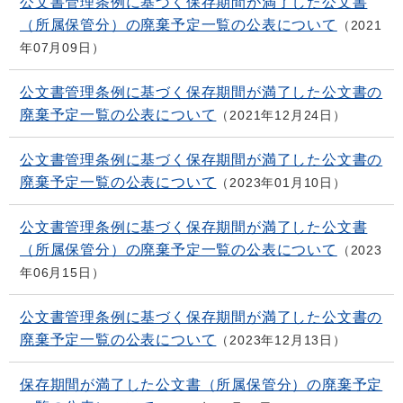
公文書管理条例に基づく保存期間が満了した公文書
（所属保管分）の廃棄予定一覧の公表について
2021
年07月09日
公文書管理条例に基づく保存期間が満了した公文書の
廃棄予定一覧の公表について
2021年12月24日
公文書管理条例に基づく保存期間が満了した公文書の
廃棄予定一覧の公表について
2023年01月10日
公文書管理条例に基づく保存期間が満了した公文書
（所属保管分）の廃棄予定一覧の公表について
2023
年06月15日
公文書管理条例に基づく保存期間が満了した公文書の
廃棄予定一覧の公表について
2023年12月13日
保存期間が満了した公文書（所属保管分）の廃棄予定