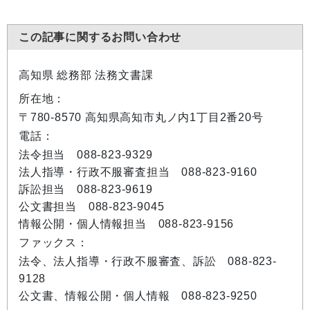
この記事に関するお問い合わせ
高知県 総務部 法務文書課
所在地：
〒780-8570 高知県高知市丸ノ内1丁目2番20号
電話：
法令担当 088-823-9329
法人指導・行政不服審査担当 088-823-9160
訴訟担当 088-823-9619
公文書担当 088-823-9045
情報公開・個人情報担当 088-823-9156
ファックス：
法令、法人指導・行政不服審査、訴訟 088-823-
9128
公文書、情報公開・個人情報 088-823-9250