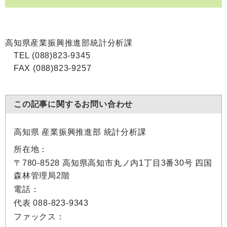
高知県産業振興推進部統計分析課
TEL (088)823-9345
FAX (088)823-9257
この記事に関するお問い合わせ
高知県 産業振興推進部 統計分析課
所在地：
〒780-8528 高知県高知市丸ノ内1丁目3番30号 四国
森林管理局2階
電話：
代表 088-823-9343
ファックス：