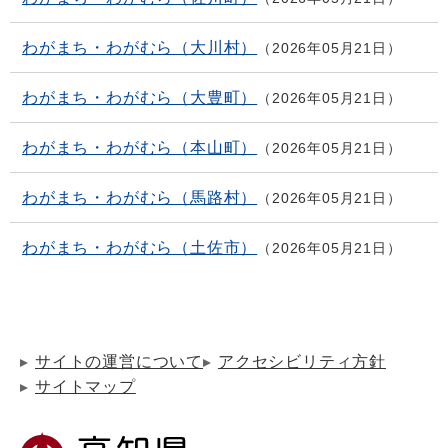
わがまち・わがむら（大川村）
2026年05月21日
わがまち・わがむら（大豊町）
2026年05月21日
わがまち・わがむら（本山町）
2026年05月21日
わがまち・わがむら（馬路村）
2026年05月21日
わがまち・わがむら（土佐市）
2026年05月21日
サイトの運営について
アクセシビリティ方針
サイトマップ