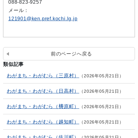
088-823-9257
メール：
121901@ken.pref.kochi.lg.jp
前のページへ戻る
類似記事
わがまち・わがむら（三原村）
2026年05月21日
わがまち・わがむら（日高村）
2026年05月21日
わがまち・わがむら（梼原町）
2026年05月21日
わがまち・わがむら（越知町）
2026年05月21日
わがまち・わがむら（佐川町）
2026年05月21日